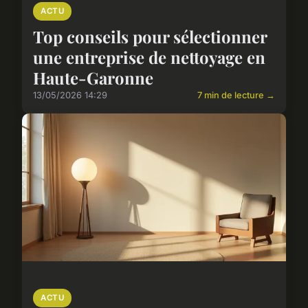
ACTU
Top conseils pour sélectionner
une entreprise de nettoyage en
Haute-Garonne
13/05/2026 14:29
7 min de lecture →
ACTU