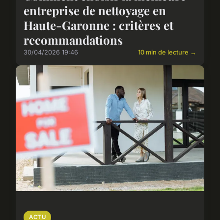
entreprise de nettoyage en
Haute-Garonne : critères et
recommandations
30/04/2026 19:46
10 min de lecture →
ACTU