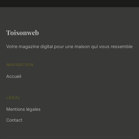
Toisonweb
Votre magazine digital pour une maison qui vous ressemble
NAVIGATION
Accueil
LÉGAL
Mentions légales
Contact