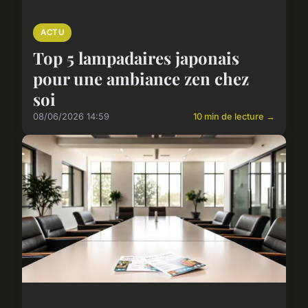
ACTU
Top 5 lampadaires japonais
pour une ambiance zen chez
soi
08/06/2026 14:59
10 min de lecture →