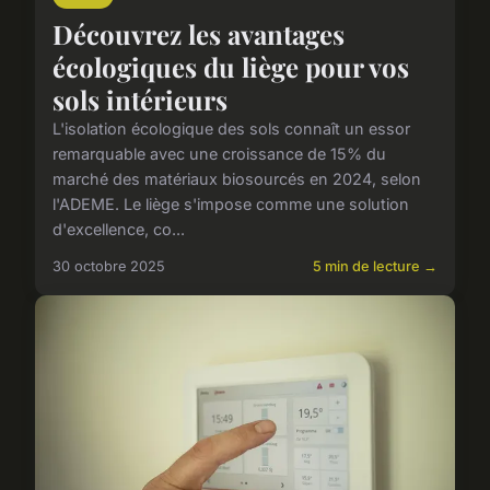
Découvrez les avantages
écologiques du liège pour vos
sols intérieurs
L'isolation écologique des sols connaît un essor
remarquable avec une croissance de 15% du
marché des matériaux biosourcés en 2024, selon
l'ADEME. Le liège s'impose comme une solution
d'excellence, co...
30 octobre 2025
5 min de lecture →