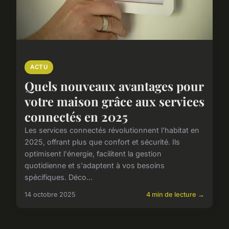
ACTU
Quels nouveaux avantages pour
votre maison grâce aux services
connectés en 2025
Les services connectés révolutionnent l'habitat en
2025, offrant plus que confort et sécurité. Ils
optimisent l'énergie, facilitent la gestion
quotidienne et s'adaptent à vos besoins
spécifiques. Déco...
14 octobre 2025
4 min de lecture →