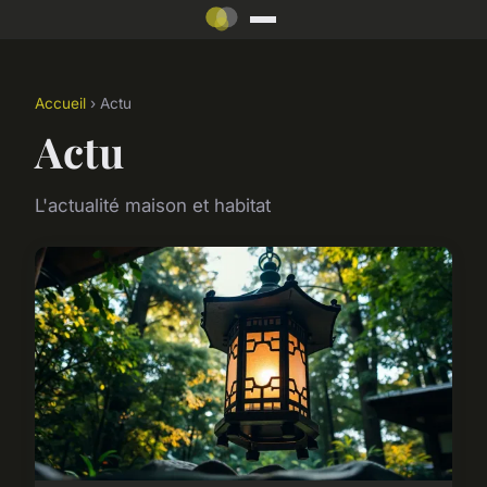
Accueil
› Actu
Actu
L'actualité maison et habitat