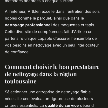
méthodes adaptées à chaque surface.
À l'intérieur, Artklen excelle dans l'entretien des sols
nobles comme le parquet, ainsi que dans le
nettoyage professionnel
des moquettes et tapis.
Cette diversité de compétences fait d'Artklen un
partenaire unique capable d'assurer l'ensemble de
vos besoins en nettoyage avec un seul interlocuteur
de confiance.
Comment choisir le bon prestataire
de nettoyage dans la région
toulousaine
Sélectionner une entreprise de nettoyage fiable
nécessite une évaluation rigoureuse de plusieurs
critères essentiels. La
qualité du service
dépend