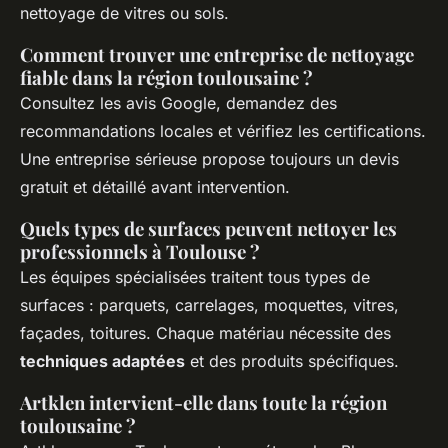
nettoyage de vitres ou sols.
Comment trouver une entreprise de nettoyage
fiable dans la région toulousaine ?
Consultez les avis Google, demandez des
recommandations locales et vérifiez les certifications.
Une entreprise sérieuse propose toujours un devis
gratuit et détaillé avant intervention.
Quels types de surfaces peuvent nettoyer les
professionnels à Toulouse ?
Les équipes spécialisées traitent tous types de
surfaces : parquets, carrelages, moquettes, vitres,
façades, toitures. Chaque matériau nécessite des
techniques adaptées
et des produits spécifiques.
Artklen intervient-elle dans toute la région
toulousaine ?