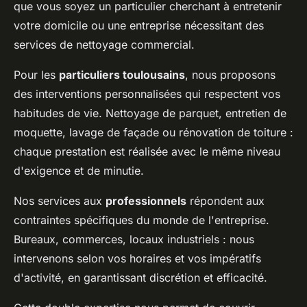
que vous soyez un particulier cherchant à entretenir
votre domicile ou une entreprise nécessitant des
services de nettoyage commercial.
Pour les
particuliers toulousains
, nous proposons
des interventions personnalisées qui respectent vos
habitudes de vie. Nettoyage de parquet, entretien de
moquette, lavage de façade ou rénovation de toiture :
chaque prestation est réalisée avec le même niveau
d'exigence et de minutie.
Nos services aux
professionnels
répondent aux
contraintes spécifiques du monde de l'entreprise.
Bureaux, commerces, locaux industriels : nous
intervenons selon vos horaires et vos impératifs
d'activité, en garantissant discrétion et efficacité.