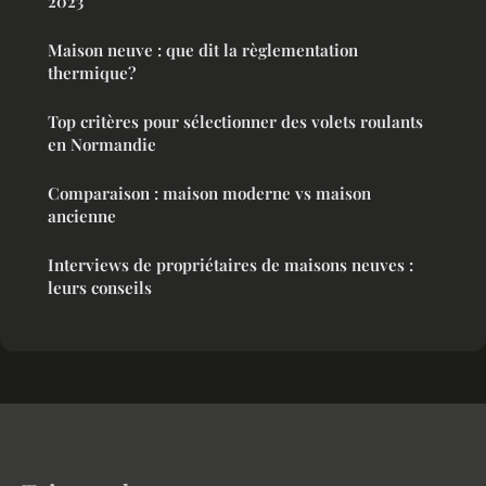
2023
Maison neuve : que dit la règlementation
thermique?
Top critères pour sélectionner des volets roulants
en Normandie
Comparaison : maison moderne vs maison
ancienne
Interviews de propriétaires de maisons neuves :
leurs conseils