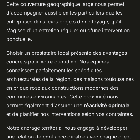
Cette couverture géographique large nous permet
d'accompagner aussi bien les particuliers que les
entreprises dans leurs projets de nettoyage, qu'il
s'agisse d'un entretien régulier ou d'une intervention
ponctuelle.
Choisir un prestataire local présente des avantages
concrets pour votre quotidien. Nos équipes
connaissent parfaitement les spécificités
architecturales de la région, des maisons toulousaines
en brique rose aux constructions modernes des
communes environnantes. Cette proximité nous
permet également d'assurer une
réactivité optimale
et de planifier nos interventions selon vos contraintes.
Notre ancrage territorial nous engage à développer
une relation de confiance durable avec chaque client