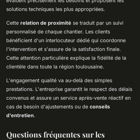
évaluent précisément les besoins et proposent les
solutions techniques les plus appropriées.
Cette
relation de proximité
se traduit par un suivi
personnalisé de chaque chantier. Les clients
bénéficient d'un interlocuteur dédié qui coordonne
l'intervention et s'assure de la satisfaction finale.
Cette attention particulière explique la fidélité de la
clientèle dans toute la région toulousaine.
L'engagement qualité va au-delà des simples
prestations. L'entreprise garantit le respect des délais
convenus et assure un service après-vente réactif en
cas de besoin d'ajustements ou de
conseils
d'entretien
.
Questions fréquentes sur les