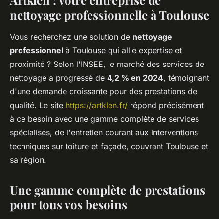
nettoyage professionnelle à Toulouse
Vous recherchez une solution de
nettoyage
professionnel
à Toulouse qui allie expertise et
proximité ? Selon l'INSEE, le marché des services de
nettoyage a progressé de
4,2 % en 2024
, témoignant
d'une demande croissante pour des prestations de
qualité. Le site
https://artklen.fr/
répond précisément
à ce besoin avec une gamme complète de services
spécialisés, de l'entretien courant aux interventions
techniques sur toiture et façade, couvrant Toulouse et
sa région.
Une gamme complète de prestations
pour tous vos besoins