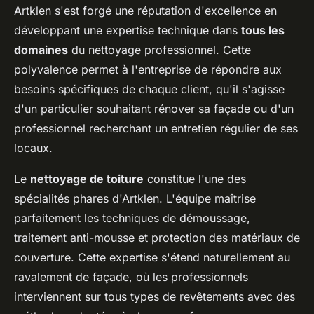
Artklen s'est forgé une réputation d'excellence en
développant une expertise technique dans
tous les
domaines
du nettoyage professionnel. Cette
polyvalence permet à l'entreprise de répondre aux
besoins spécifiques de chaque client, qu'il s'agisse
d'un particulier souhaitant rénover sa façade ou d'un
professionnel recherchant un entretien régulier de ses
locaux.
Le
nettoyage de toiture
constitue l'une des
spécialités phares d'Artklen. L'équipe maîtrise
parfaitement les techniques de démoussage,
traitement anti-mousse et protection des matériaux de
couverture. Cette expertise s'étend naturellement au
ravalement de façade, où les professionnels
interviennent sur tous types de revêtements avec des