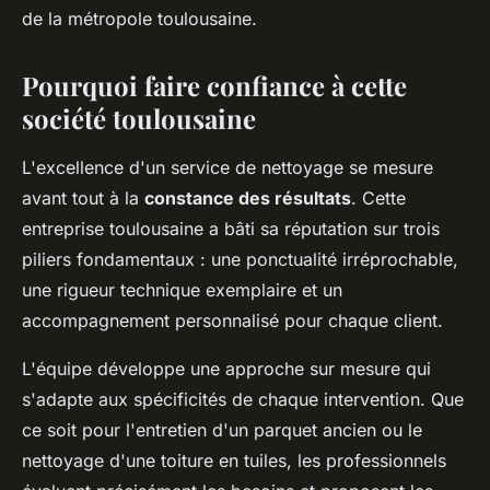
de la métropole toulousaine.
Pourquoi faire confiance à cette
société toulousaine
L'excellence d'un service de nettoyage se mesure
avant tout à la
constance des résultats
. Cette
entreprise toulousaine a bâti sa réputation sur trois
piliers fondamentaux : une ponctualité irréprochable,
une rigueur technique exemplaire et un
accompagnement personnalisé pour chaque client.
L'équipe développe une approche sur mesure qui
s'adapte aux spécificités de chaque intervention. Que
ce soit pour l'entretien d'un parquet ancien ou le
nettoyage d'une toiture en tuiles, les professionnels