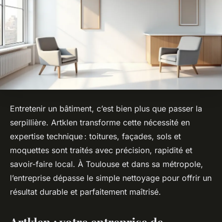
Entretenir un bâtiment, c’est bien plus que passer la
serpillière. Artklen transforme cette nécessité en
expertise technique : toitures, façades, sols et
moquettes sont traités avec précision, rapidité et
savoir-faire local. À Toulouse et dans sa métropole,
l’entreprise dépasse le simple nettoyage pour offrir un
résultat durable et parfaitement maîtrisé.
Artklen : votre entreprise de