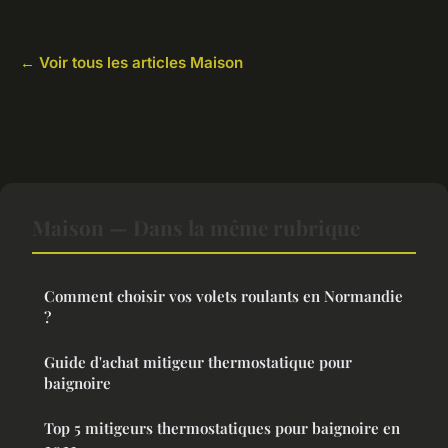
← Voir tous les articles Maison
Maison — Dans la même rubrique
Comment choisir vos volets roulants en Normandie
?
Guide d'achat mitigeur thermostatique pour
baignoire
Top 5 mitigeurs thermostatiques pour baignoire en