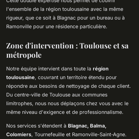
Cette double expertise nous permet de couvrir
l'ensemble de la région toulousaine avec la même
rigueur, que ce soit à Blagnac pour un bureau ou à
Ramonville pour une résidence particulière.
Zone d'intervention : Toulouse et sa
métropole
Notre équipe intervient dans toute la
région
toulousaine
, couvrant un territoire étendu pour
répondre aux besoins de nettoyage de chaque client.
Du centre-ville de Toulouse aux communes
limitrophes, nous nous déplaçons chez vous avec le
même niveau d'exigence et de professionnalisme.
Nos services s'étendent à
Blagnac, Balma,
Colomiers
, Tournefeuille et Ramonville-Saint-Agne.