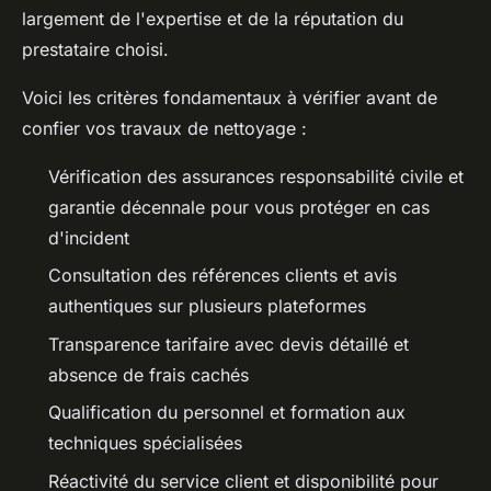
largement de l'expertise et de la réputation du
prestataire choisi.
Voici les critères fondamentaux à vérifier avant de
confier vos travaux de nettoyage :
Vérification des assurances responsabilité civile et
garantie décennale pour vous protéger en cas
d'incident
Consultation des références clients et avis
authentiques sur plusieurs plateformes
Transparence tarifaire avec devis détaillé et
absence de frais cachés
Qualification du personnel et formation aux
techniques spécialisées
Réactivité du service client et disponibilité pour