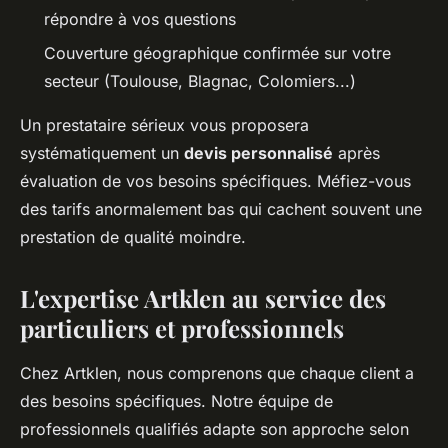
répondre à vos questions
Couverture géographique confirmée sur votre
secteur (Toulouse, Blagnac, Colomiers...)
Un prestataire sérieux vous proposera
systématiquement un
devis personnalisé
après
évaluation de vos besoins spécifiques. Méfiez-vous
des tarifs anormalement bas qui cachent souvent une
prestation de qualité moindre.
L'expertise Artklen au service des
particuliers et professionnels
Chez Artklen, nous comprenons que chaque client a
des besoins spécifiques. Notre équipe de
professionnels qualifiés adapte son approche selon