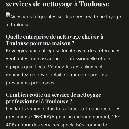
services de nettoyage à Toulouse
Quelle entreprise de nettoyage choisir à
Toulouse pour ma maison ?
Privilégiez une entreprise locale avec des références
vérifiables, une assurance professionnelle et des
équipes qualifiées. Vérifiez les avis clients et
demandez un devis détaillé pour comparer les
prestations proposées.
Combien coûte un service de nettoyage
professionnel à Toulouse ?
Les tarifs varient selon la surface, la fréquence et les
prestations :
15-25€/h
pour un ménage courant, 25-
40€/h pour des services spécialisés comme le