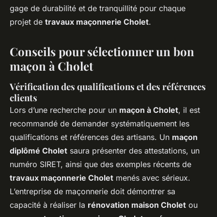
gage de durabilité et de tranquillité pour chaque
projet de
travaux maçonnerie Cholet
.
Conseils pour sélectionner un bon
maçon à Cholet
Vérification des qualifications et des références
clients
Lors d’une recherche pour un
maçon à Cholet
, il est
recommandé de demander systématiquement les
qualifications et références des artisans. Un
maçon
diplômé Cholet
saura présenter des attestations, un
numéro SIRET, ainsi que des exemples récents de
travaux maçonnerie Cholet
menés avec sérieux.
L’entreprise de maçonnerie doit démontrer sa
capacité à réaliser la
rénovation maison Cholet
ou