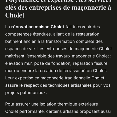
clés des entreprises de maçonnerie à
Cholet
La
rénovation maison Cholet
fait intervenir des
compétences étendues, allant de la restauration
bâtiment ancien à la transformation complète des
espaces de vie. Les entreprises de maçonnerie Cholet
maîtrisent l’ensemble des travaux maçonnerie Cholet :
élévation mur, pose de fondation, réparation fissure
mur ou encore la création de terrasse béton Cholet.
Leur expertise en maçonnerie traditionnelle Cholet
assure le respect des techniques artisanales pour vos
projets patrimoniaux.
Pour assurer une isolation thermique extérieure
Cholet performante, certains artisans proposent aussi