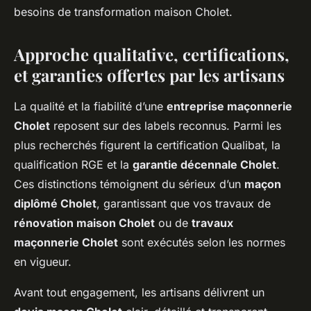
besoins de transformation maison Cholet.
Approche qualitative, certifications,
et garanties offertes par les artisans
La qualité et la fiabilité d’une
entreprise maçonnerie
Cholet
reposent sur des labels reconnus. Parmi les
plus recherchés figurent la certification Qualibat, la
qualification RGE et la
garantie décennale Cholet
.
Ces distinctions témoignent du sérieux d’un
maçon
diplômé Cholet
, garantissant que vos travaux de
rénovation maison Cholet
ou de
travaux
maçonnerie Cholet
sont exécutés selon les normes
en vigueur.
Avant tout engagement, les artisans délivrent un