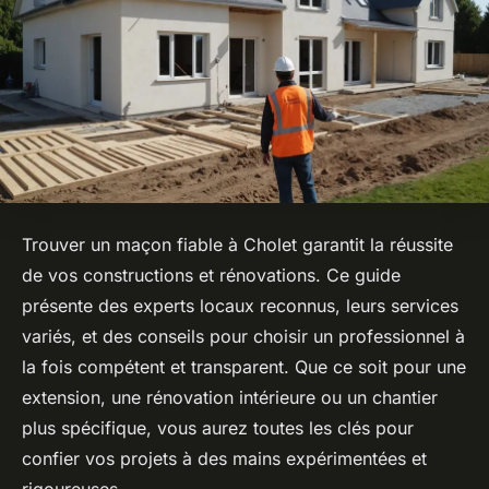
Trouver un maçon fiable à Cholet garantit la réussite
de vos constructions et rénovations. Ce guide
présente des experts locaux reconnus, leurs services
variés, et des conseils pour choisir un professionnel à
la fois compétent et transparent. Que ce soit pour une
extension, une rénovation intérieure ou un chantier
plus spécifique, vous aurez toutes les clés pour
confier vos projets à des mains expérimentées et