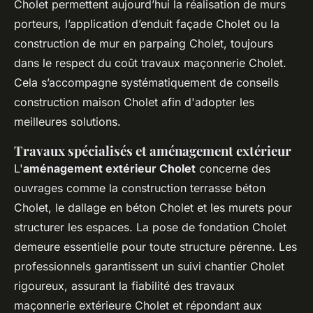
Cholet permettent aujourd’hui la réalisation de murs
porteurs, l’application d’enduit façade Cholet ou la
construction de mur en parpaing Cholet, toujours
dans le respect du coût travaux maçonnerie Cholet.
Cela s’accompagne systématiquement de conseils
construction maison Cholet afin d'adopter les
meilleures solutions.
Travaux spécialisés et aménagement extérieur
L'
aménagement extérieur Cholet
concerne des
ouvrages comme la construction terrasse béton
Cholet, le dallage en béton Cholet et les murets pour
structurer les espaces. La pose de fondation Cholet
demeure essentielle pour toute structure pérenne. Les
professionnels garantissent un suivi chantier Cholet
rigoureux, assurant la fiabilité des travaux
maçonnerie extérieure Cholet et répondant aux