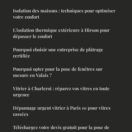
Isolation des maisons : techniques pour optimiser
votre confort
L'isolation thermique extérieure à Hirson pour
dépasser le confort
Pourquoi choisir une entreprise de plâtrage
certifiée
Pourquoi opter pour la pose de fenêtres sur
mesure en Valais ?
Vitrier à Charleroi : réparez vos vitres en toute
urgence
Dépannage urgent vitrier à Paris 10 pour vitres
cassées
Téléchargez votre devis gratuit pour la pose de