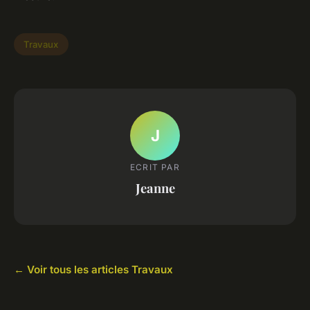
Travaux
J
ECRIT PAR
Jeanne
← Voir tous les articles Travaux