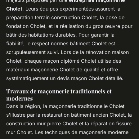
majeurs proposés par une
entreprise maçonnerie
Cholet
. Leurs équipes expérimentées assurent la
préparation terrain construction Cholet, la pose de
fondation Cholet, et la réalisation du gros œuvre pour
bâtir des habitations durables. Pour garantir la
fiabilité, le respect normes bâtiment Cholet est
scrupuleusement suivi. Lors de la rénovation maison
Cholet, chaque maçon diplômé Cholet utilise des
matériaux maçonnerie Cholet de qualité et offre
systématiquement un devis maçon Cholet détaillé.
Travaux de maçonnerie traditionnels et
modernes
Dans la région, la maçonnerie traditionnelle Cholet
s'illustre par la restauration bâtiment ancien Cholet, la
construction mur pierre Cholet et la réparation fissure
mur Cholet. Les techniques de maçonnerie moderne