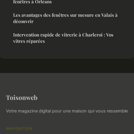
fenêtres à Orléans
Les avantages des fenêtres sur mesure en Valais à
découvrir
Intervention rapide de vitrerie à Charleroi : Vos
vitres réparées
Toisonweb
Votre magazine digital pour une maison qui vous ressemble
NAVIGATION