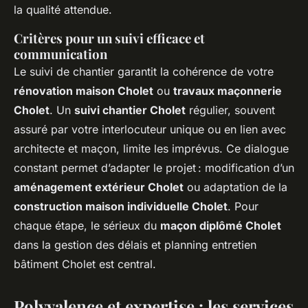
la qualité attendue.
Critères pour un suivi efficace et
communication
Le suivi de chantier garantit la cohérence de votre
rénovation maison Cholet
ou
travaux maçonnerie
Cholet
. Un
suivi chantier Cholet
régulier, souvent
assuré par votre interlocuteur unique ou en lien avec
architecte et maçon, limite les imprévus. Ce dialogue
constant permet d’adapter le projet : modification d’un
aménagement extérieur Cholet
ou adaptation de la
construction maison individuelle Cholet
. Pour
chaque étape, le sérieux du
maçon diplômé Cholet
dans la gestion des délais et planning entretien
bâtiment Cholet est central.
Polyvalence et expertise : les services