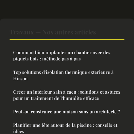
Travaux — Nos autres articles
Comment bien implanter un chantier avec des
piquets bois : méthode pas à pas
Top solutions d'isolation thermique extérieure à
Hirson
Créer un intérieur sain à caen : solutions et astuces
pour un traitement de l'humidité efficace
Peut-on construire une maison sans un architecte ?
Planifier une fête autour de la piscine : conseils et
idées