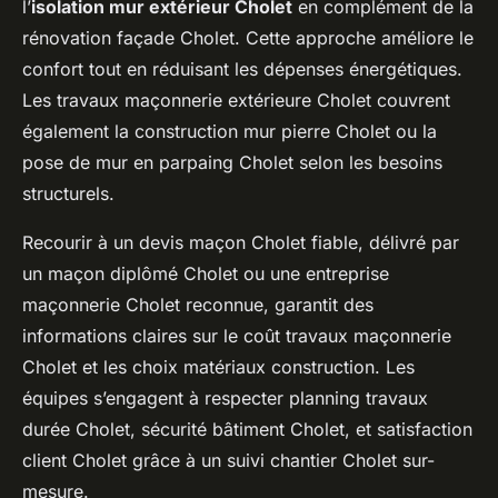
l’
isolation mur extérieur Cholet
en complément de la
rénovation façade Cholet. Cette approche améliore le
confort tout en réduisant les dépenses énergétiques.
Les travaux maçonnerie extérieure Cholet couvrent
également la construction mur pierre Cholet ou la
pose de mur en parpaing Cholet selon les besoins
structurels.
Recourir à un devis maçon Cholet fiable, délivré par
un maçon diplômé Cholet ou une entreprise
maçonnerie Cholet reconnue, garantit des
informations claires sur le coût travaux maçonnerie
Cholet et les choix matériaux construction. Les
équipes s’engagent à respecter planning travaux
durée Cholet, sécurité bâtiment Cholet, et satisfaction
client Cholet grâce à un suivi chantier Cholet sur-
mesure.