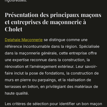
rigoureuses.
Présentation des principaux maçons
et entreprises de maçonnerie à
Cholet
Delahaie Maçonnerie
se distingue comme une
référence incontournable dans la région. Spécialisée
dans la maçonnerie générale, cette entreprise offre
une expertise reconnue dans la construction, la
rénovation et l’aménagement extérieur. Leur savoir-
faire inclut la pose de fondations, la construction de
murs en pierre ou parpaings, et la réalisation de
terrasses en béton, en privilégiant des matériaux de
haute qualité.
Les critères de sélection pour identifier un bon maçon