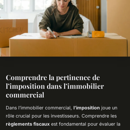
Comprendre la pertinence de
l’imposition dans l’immobilier
commercial
Dans l’immobilier commercial,
l’imposition
joue un
rôle crucial pour les investisseurs. Comprendre les
règlements fiscaux
est fondamental pour évaluer la