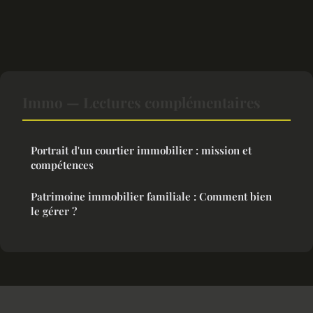
Immo — Lectures complémentaires
Portrait d'un courtier immobilier : mission et
compétences
Patrimoine immobilier familiale : Comment bien
le gérer ?