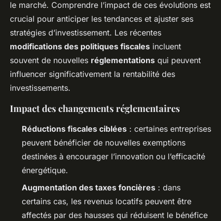
le marché. Comprendre l’impact de ces évolutions est
crucial pour anticiper les tendances et ajuster ses
stratégies d’investissement. Les récentes
modifications des politiques fiscales
incluent
souvent de nouvelles
réglementations
qui peuvent
influencer significativement la rentabilité des
investissements.
Impact des changements réglementaires
Réductions fiscales ciblées
: certaines entreprises
peuvent bénéficier de nouvelles exemptions
destinées à encourager l’innovation ou l’efficacité
énergétique.
Augmentation des taxes foncières
: dans
certains cas, les revenus locatifs peuvent être
affectés par des hausses qui réduisent le bénéfice