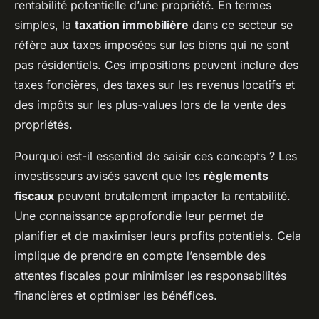
rentabilité potentielle d’une propriété. En termes
simples, la
taxation immobilière
dans ce secteur se
réfère aux taxes imposées sur les biens qui ne sont
pas résidentiels. Ces impositions peuvent inclure des
taxes foncières, des taxes sur les revenus locatifs et
des impôts sur les plus-values lors de la vente des
propriétés.
Pourquoi est-il essentiel de saisir ces concepts ? Les
investisseurs avisés savent que les
règlements
fiscaux
peuvent brutalement impacter la rentabilité.
Une connaissance approfondie leur permet de
planifier et de maximiser leurs profits potentiels. Cela
implique de prendre en compte l’ensemble des
attentes fiscales pour minimiser les responsabilités
financières et optimiser les bénéfices.