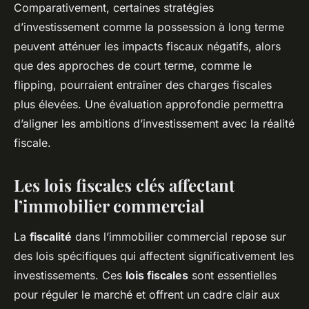
Comparativement, certaines stratégies
d’investissement comme la possession à long terme
peuvent atténuer les impacts fiscaux négatifs, alors
que des approches de court terme, comme le
flipping, pourraient entraîner des charges fiscales
plus élevées. Une évaluation approfondie permettra
d’aligner les ambitions d’investissement avec la réalité
fiscale.
Les lois fiscales clés affectant
l’immobilier commercial
La
fiscalité
dans l’immobilier commercial repose sur
des lois spécifiques qui affectent significativement les
investissements. Ces
lois fiscales
sont essentielles
pour réguler le marché et offrent un cadre clair aux