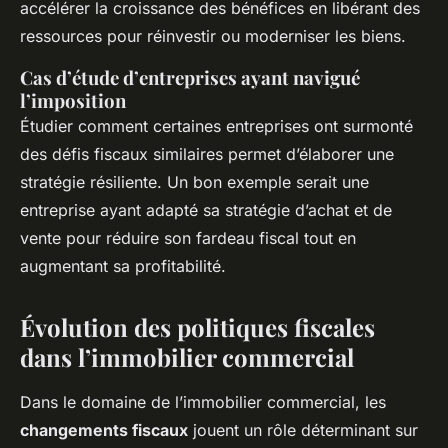
accélérer la croissance des bénéfices en libérant des
ressources pour réinvestir ou moderniser les biens.
Cas d’étude d’entreprises ayant navigué
l’imposition
Étudier comment certaines entreprises ont surmonté
des défis fiscaux similaires permet d’élaborer une
stratégie résiliente. Un bon exemple serait une
entreprise ayant adapté sa stratégie d’achat et de
vente pour réduire son fardeau fiscal tout en
augmentant sa profitabilité.
Évolution des politiques fiscales
dans l’immobilier commercial
Dans le domaine de l’immobilier commercial, les
changements fiscaux
jouent un rôle déterminant sur