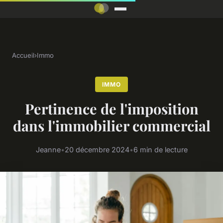
Accueil
›
Immo
IMMO
Pertinence de l'imposition
dans l'immobilier commercial
Jeanne
•
20 décembre 2024
•
6 min de lecture