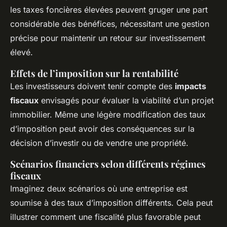
les taxes foncières élevées peuvent gruger une part
considérable des bénéfices, nécessitant une gestion
précise pour maintenir un retour sur investissement
élevé.
Effets de l’imposition sur la rentabilité
Les investisseurs doivent tenir compte des
impacts
fiscaux
envisagés pour évaluer la viabilité d’un projet
immobilier. Même une légère modification des taux
d’imposition peut avoir des conséquences sur la
décision d’investir ou de vendre une propriété.
Scénarios financiers selon différents régimes
fiscaux
Imaginez deux scénarios où une entreprise est
soumise à des taux d’imposition différents. Cela peut
illustrer comment une fiscalité plus favorable peut