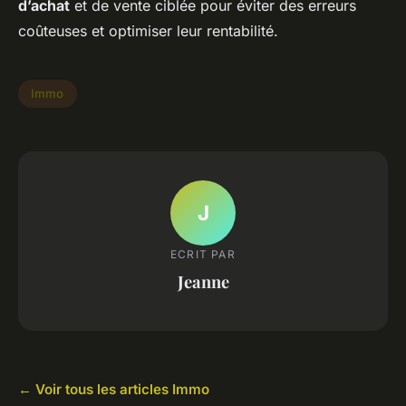
d’achat
et de vente ciblée pour éviter des erreurs
coûteuses et optimiser leur rentabilité.
Immo
J
ECRIT PAR
Jeanne
← Voir tous les articles Immo