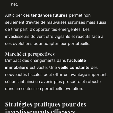
net.
Anticiper ces
tendances futures
permet non
seulement d’éviter de mauvaises surprises mais aussi
de tirer parti d’opportunités émergentes. Les
investisseurs doivent être vigilants et réactifs face à
ces évolutions pour adapter leur portefeuille.
Marché et perspectives
L’impact des changements dans l’
actualité
immobilière
est vaste. Une
veille constante
des
nouveautés fiscales peut offrir un avantage important,
sécurisant ainsi un avenir plus prospère et robuste
dans un secteur en perpétuelle évolution.
Stratégies pratiques pour des
investissements efficaces