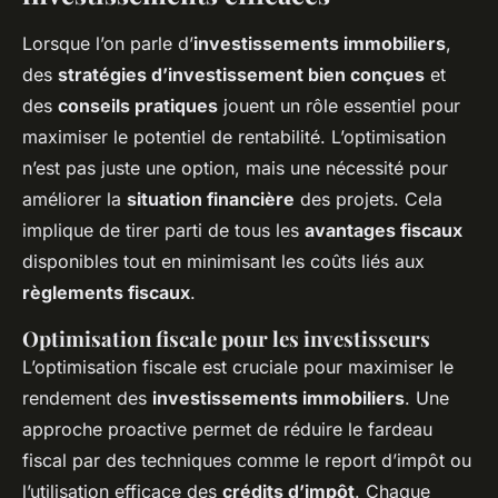
Lorsque l’on parle d’
investissements immobiliers
,
des
stratégies d’investissement bien conçues
et
des
conseils pratiques
jouent un rôle essentiel pour
maximiser le potentiel de rentabilité. L’optimisation
n’est pas juste une option, mais une nécessité pour
améliorer la
situation financière
des projets. Cela
implique de tirer parti de tous les
avantages fiscaux
disponibles tout en minimisant les coûts liés aux
règlements fiscaux
.
Optimisation fiscale pour les investisseurs
L’optimisation fiscale est cruciale pour maximiser le
rendement des
investissements immobiliers
. Une
approche proactive permet de réduire le fardeau
fiscal par des techniques comme le report d’impôt ou
l’utilisation efficace des
crédits d’impôt
. Chaque