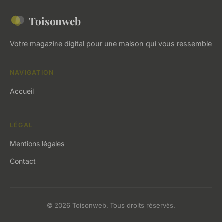
Toisonweb
Votre magazine digital pour une maison qui vous ressemble
NAVIGATION
Accueil
LÉGAL
Mentions légales
Contact
© 2026 Toisonweb. Tous droits réservés.