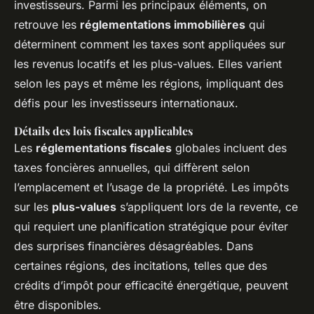
investisseurs. Parmi les principaux éléments, on
retrouve les
réglementations immobilières
qui
déterminent comment les taxes sont appliquées sur
les revenus locatifs et les plus-values. Elles varient
selon les pays et même les régions, impliquant des
défis pour les investisseurs internationaux.
Détails des lois fiscales applicables
Les
réglementations fiscales
globales incluent des
taxes foncières annuelles, qui diffèrent selon
l’emplacement et l’usage de la propriété. Les impôts
sur les
plus-values
s’appliquent lors de la revente, ce
qui requiert une planification stratégique pour éviter
des surprises financières désagréables. Dans
certaines régions, des incitations, telles que des
crédits d’impôt pour efficacité énergétique, peuvent
être disponibles.