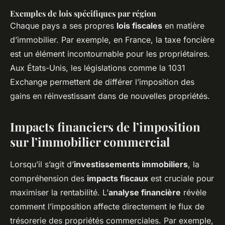
Exemples de lois spécifiques par région
Chaque pays a ses propres
lois fiscales
en matière
d’immobilier. Par exemple, en France, la taxe foncière
est un élément incontournable pour les propriétaires.
Aux États-Unis, les législations comme la 1031
Exchange permettent de différer l’imposition des
gains en réinvestissant dans de nouvelles propriétés.
Impacts financiers de l’imposition
sur l’immobilier commercial
Lorsqu’il s’agit d’
investissements immobiliers
, la
compréhension des
impacts fiscaux
est cruciale pour
maximiser la rentabilité. L’
analyse financière
révèle
comment l’imposition affecte directement le flux de
trésorerie des propriétés commerciales. Par exemple,