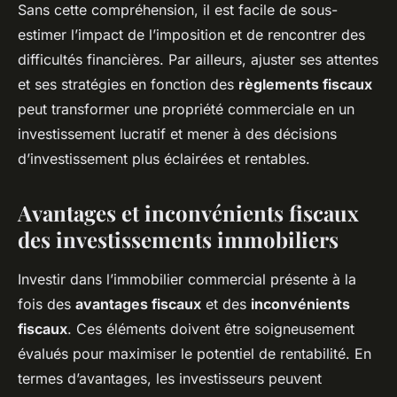
Sans cette compréhension, il est facile de sous-
estimer l’impact de l’imposition et de rencontrer des
difficultés financières. Par ailleurs, ajuster ses attentes
et ses stratégies en fonction des
règlements fiscaux
peut transformer une propriété commerciale en un
investissement lucratif et mener à des décisions
d’investissement plus éclairées et rentables.
Avantages et inconvénients fiscaux
des investissements immobiliers
Investir dans l’immobilier commercial présente à la
fois des
avantages fiscaux
et des
inconvénients
fiscaux
. Ces éléments doivent être soigneusement
évalués pour maximiser le potentiel de rentabilité. En
termes d’avantages, les investisseurs peuvent