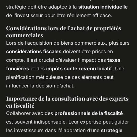
stratégie doit être adaptée à la
situation individuelle
de l’investisseur pour être réellement efficace.
Considérations lors de l’achat de propriétés
commerciales
Lors de l’acquisition de biens commerciaux, plusieurs
considérations fiscales
doivent être prises en
compte. Il est crucial d’évaluer l’impact des
taxes
foncières
et des
impôts sur le revenu locatif
. Une
planification méticuleuse de ces éléments peut
influencer la décision d’achat.
Importance de la consultation avec des experts
en fiscalité
Collaborer avec des
professionnels de la fiscalité
est souvent indispensable. Leur expertise peut guider
les investisseurs dans l’élaboration d’une
stratégie