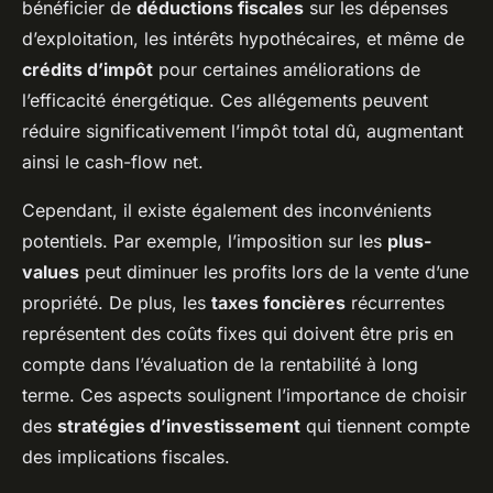
bénéficier de
déductions fiscales
sur les dépenses
d’exploitation, les intérêts hypothécaires, et même de
crédits d’impôt
pour certaines améliorations de
l’efficacité énergétique. Ces allégements peuvent
réduire significativement l’impôt total dû, augmentant
ainsi le cash-flow net.
Cependant, il existe également des inconvénients
potentiels. Par exemple, l’imposition sur les
plus-
values
peut diminuer les profits lors de la vente d’une
propriété. De plus, les
taxes foncières
récurrentes
représentent des coûts fixes qui doivent être pris en
compte dans l’évaluation de la rentabilité à long
terme. Ces aspects soulignent l’importance de choisir
des
stratégies d’investissement
qui tiennent compte
des implications fiscales.