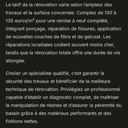
Le tarif de la rénovation varie selon l’ampleur des
travaux et la surface concernée. Comptez de 100 à
135 euros/m² pour une remise à neuf complète,
intégrant ponçage, réparation de fissures, application
de nouvelles couches de fibre et de gelcoat. Les
réparations localisées coûtent souvent moins cher,
tandis que la rénovation totale offre une durée de vie
allongée.
Choisir un spécialiste qualifié, c’est garantir la
sécurité des travaux et bénéficier de la meilleure
technique de rénovation. Privilégiez un professionnel
capable d’établir un diagnostic complet, de maîtriser
la manipulation de résines et d’assurer la pérennité du
bassin grâce à des matériaux performants et des
finitions nettes.