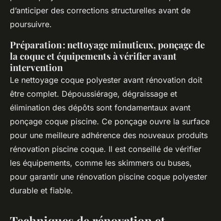
d’anticiper des corrections structurelles avant de
poursuivre.
Préparation : nettoyage minutieux, ponçage de
la coque et équipements à vérifier avant
intervention
Le nettoyage coque polyester avant rénovation doit
être complet. Dépoussiérage, dégraissage et
élimination des dépôts sont fondamentaux avant
ponçage coque piscine. Ce ponçage ouvre la surface
pour une meilleure adhérence des nouveaux produits
rénovation piscine coque. Il est conseillé de vérifier
les équipements, comme les skimmers ou buses,
pour garantir une rénovation piscine coque polyester
durable et fiable.
Techniques de rénovation et