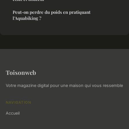
Peut-on perdre du poids en pratiquant
l'Aquabiking ?
Toisonweb
Votre magazine digital pour une maison qui vous ressemble
NAVIGATION
Accueil