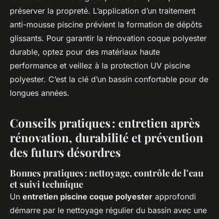
préserver la propreté. L’application d’un traitement
anti-mousse piscine prévient la formation de dépôts
glissants. Pour garantir la rénovation coque polyester
durable, optez pour des matériaux haute
performance et veillez à la protection UV piscine
polyester. C’est la clé d’un bassin confortable pour de
longues années.
Conseils pratiques : entretien après
rénovation, durabilité et prévention
des futurs désordres
Bonnes pratiques : nettoyage, contrôle de l’eau
et suivi technique
Un
entretien piscine coque polyester
approfondi
démarre par le nettoyage régulier du bassin avec une