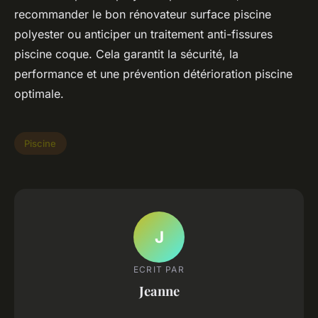
recommander le bon rénovateur surface piscine
polyester ou anticiper un traitement anti-fissures
piscine coque. Cela garantit la sécurité, la
performance et une prévention détérioration piscine
optimale.
Piscine
J
ECRIT PAR
Jeanne