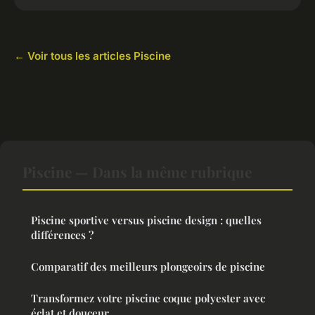
← Voir tous les articles Piscine
Piscine — Dans la même rubrique
Piscine sportive versus piscine design : quelles
différences ?
Comparatif des meilleurs plongeoirs de piscine
Transformez votre piscine coque polyester avec
éclat et douceur