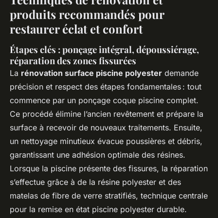
produits recommandés pour
restaurer éclat et confort
Étapes clés : ponçage intégral, dépoussiérage,
réparation des zones fissurées
La
rénovation surface piscine polyester
demande
précision et respect des étapes fondamentales : tout
commence par un ponçage coque piscine complet.
Ce procédé élimine l’ancien revêtement et prépare la
surface à recevoir de nouveaux traitements. Ensuite,
un nettoyage minutieux évacue poussières et débris,
garantissant une adhésion optimale des résines.
Lorsque la piscine présente des fissures, la réparation
s’effectue grâce à de la résine polyester et des
matelas de fibre de verre stratifiés, technique centrale
pour la remise en état piscine polyester durable.