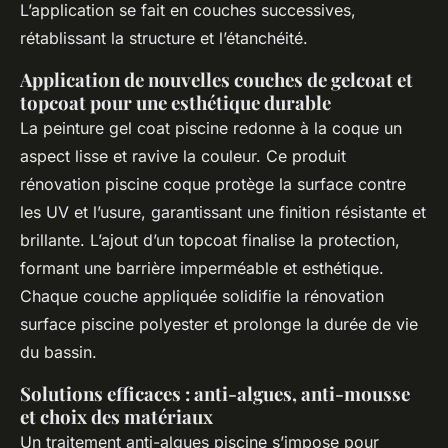
L’application se fait en couches successives,
rétablissant la structure et l’étanchéité.
Application de nouvelles couches de gelcoat et
topcoat pour une esthétique durable
La peinture gel coat piscine redonne à la coque un
aspect lisse et ravive la couleur. Ce produit
rénovation piscine coque protège la surface contre
les UV et l’usure, garantissant une finition résistante et
brillante. L’ajout d’un topcoat finalise la protection,
formant une barrière imperméable et esthétique.
Chaque couche appliquée solidifie la rénovation
surface piscine polyester et prolonge la durée de vie
du bassin.
Solutions efficaces : anti-algues, anti-mousse
et choix des matériaux
Un traitement anti-algues piscine s’impose pour