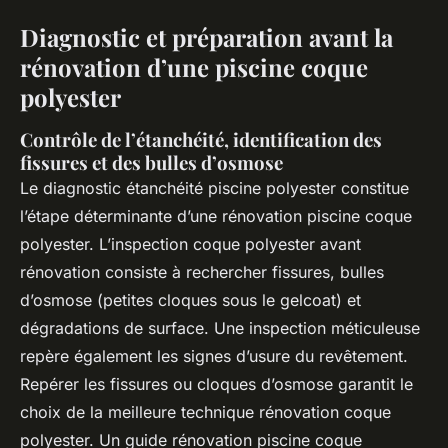
Diagnostic et préparation avant la
rénovation d’une piscine coque
polyester
Contrôle de l’étanchéité, identification des
fissures et des bulles d’osmose
Le diagnostic étanchéité piscine polyester constitue
l’étape déterminante d’une rénovation piscine coque
polyester. L’inspection coque polyester avant
rénovation consiste à rechercher fissures, bulles
d’osmose (petites cloques sous le gelcoat) et
dégradations de surface. Une inspection méticuleuse
repère également les signes d’usure du revêtement.
Repérer les fissures ou cloques d’osmose garantit le
choix de la meilleure technique rénovation coque
polyester. Un guide rénovation piscine coque