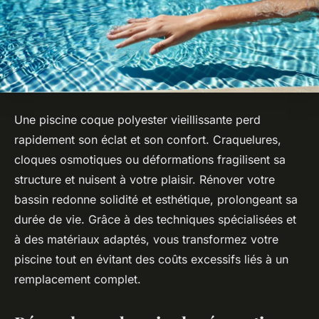
Une piscine coque polyester vieillissante perd
rapidement son éclat et son confort. Craquelures,
cloques osmotiques ou déformations fragilisent sa
structure et nuisent à votre plaisir. Rénover votre
bassin redonne solidité et esthétique, prolongeant sa
durée de vie. Grâce à des techniques spécialisées et
à des matériaux adaptés, vous transformez votre
piscine tout en évitant des coûts excessifs liés à un
remplacement complet.