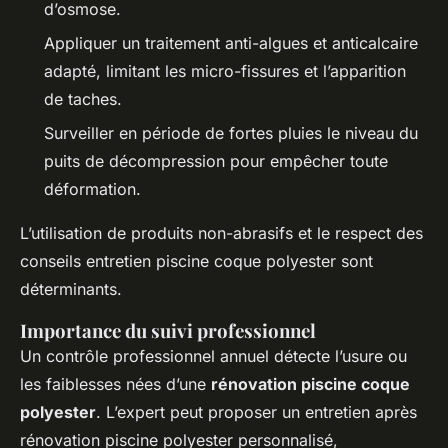
d’osmose.
Appliquer un traitement anti-algues et anticalcaire
adapté, limitant les micro-fissures et l’apparition
de taches.
Surveiller en période de fortes pluies le niveau du
puits de décompression pour empêcher toute
déformation.
L’utilisation de produits non-abrasifs et le respect des
conseils entretien piscine coque polyester sont
déterminants.
Importance du suivi professionnel
Un contrôle professionnel annuel détecte l’usure ou
les faiblesses nées d’une
rénovation piscine coque
polyester
. L’expert peut proposer un entretien après
rénovation piscine polyester personnalisé,