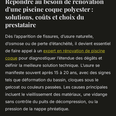
Répondre au besoin de rénovation
d’une piscine coque polyester :
solutions, coûts et choix du
prestataire
Dès l’apparition de fissures, d’usure naturelle,
d’osmose ou de perte d’étanchéité, il devient essentiel
de faire appel à un
expert en rénovation de piscine
coque
pour diagnostiquer l’étendue des dégâts et
définir la meilleure solution technique. L’usure se
manifeste souvent après 15 à 20 ans, avec des signes
tels que déformation du bassin, cloques sous le
gelcoat ou couleurs passées. Les causes principales
incluent le vieillissement des matériaux, une vidange
sans contrôle du puits de décompression, ou la
pression de la nappe phréatique.