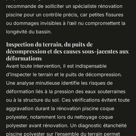
recommande de solliciter un spécialiste rénovation
piscine pour un contrôle précis, car petites fissures
ou dommages invisibles à l’œil nu compromettent la
longévité du bassin.
Inspection du terrain, du puits de
décompression et des causes sous-jacentes aux
déformations
Avant toute intervention, il est indispensable
d’inspecter le terrain et le puits de décompression.
Une analyse minutieuse identifie les risques de
déformation liés à la pression des eaux souterraines
ou à la structure du sol. Ces vérifications évitent toute
aggravation durant la rénovation piscine coque
polyester, notamment lors du nettoyage coque
polyester avant rénovation. Un diagnostic étanchéité
piscine polyester sur l’ensemble du terrain permet