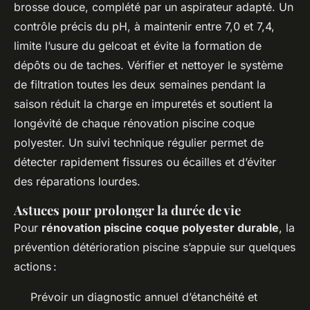
brosse douce, complété par un aspirateur adapté. Un
contrôle précis du pH, à maintenir entre 7,0 et 7,4,
limite l’usure du gelcoat et évite la formation de
dépôts ou de taches. Vérifier et nettoyer le système
de filtration toutes les deux semaines pendant la
saison réduit la charge en impuretés et soutient la
longévité de chaque rénovation piscine coque
polyester. Un suivi technique régulier permet de
détecter rapidement fissures ou écailles et d’éviter
des réparations lourdes.
Astuces pour prolonger la durée de vie
Pour
rénovation piscine coque polyester durable
, la
prévention détérioration piscine s’appuie sur quelques
actions :
Prévoir un diagnostic annuel d’étanchéité et