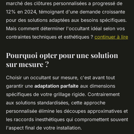
marché des clôtures personnalisées a progressé de
12% en 2024, témoignant d'une demande croissante
pour des solutions adaptées aux besoins spécifiques.
Mais comment déterminer l'occultant idéal selon vos
contraintes techniques et esthétiques ?
continuer à lire
Pourquoi opter pour une solution
sur mesure ?
Choisir un occultant sur mesure, c'est avant tout
garantir une
adaptation parfaite
aux dimensions
spécifiques de votre grillage rigide. Contrairement
aux solutions standardisées, cette approche
personnalisée élimine les découpes approximatives et
les raccords inesthétiques qui compromettent souvent
l'aspect final de votre installation.