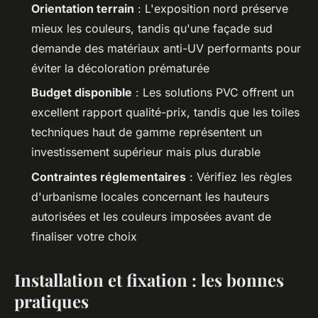
Orientation terrain
: L'exposition nord préserve
mieux les couleurs, tandis qu'une façade sud
demande des matériaux anti-UV performants pour
éviter la décoloration prématurée
Budget disponible
: Les solutions PVC offrent un
excellent rapport qualité-prix, tandis que les toiles
techniques haut de gamme représentent un
investissement supérieur mais plus durable
Contraintes réglementaires
: Vérifiez les règles
d'urbanisme locales concernant les hauteurs
autorisées et les couleurs imposées avant de
finaliser votre choix
Installation et fixation : les bonnes
pratiques