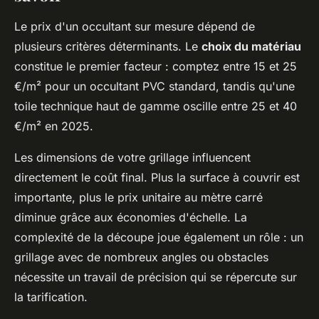
Le prix d'un occultant sur mesure dépend de
plusieurs critères déterminants. Le
choix du matériau
constitue le premier facteur : comptez entre 15 et 25
€/m² pour un occultant PVC standard, tandis qu'une
toile technique haut de gamme oscille entre 25 et 40
€/m² en 2025.
Les dimensions de votre grillage influencent
directement le coût final. Plus la surface à couvrir est
importante, plus le prix unitaire au mètre carré
diminue grâce aux économies d'échelle. La
complexité de la découpe joue également un rôle : un
grillage avec de nombreux angles ou obstacles
nécessite un travail de précision qui se répercute sur
la tarification.