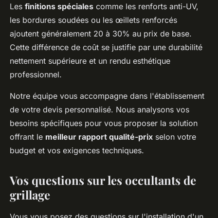
Les
finitions spéciales
comme les renforts anti-UV,
les bordures soudées ou les œillets renforcés
ajoutent généralement 20 à 30% au prix de base.
Cette différence de coût se justifie par une durabilité
nettement supérieure et un rendu esthétique
professionnel.
Notre équipe vous accompagne dans l'établissement
de votre devis personnalisé. Nous analysons vos
besoins spécifiques pour vous proposer la solution
offrant le
meilleur rapport qualité-prix
selon votre
budget et vos exigences techniques.
Vos questions sur les occultants de
grillage
Vous vous posez des questions sur l'installation d'un