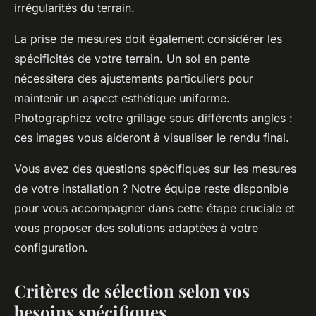
irrégularités du terrain.
La prise de mesures doit également considérer les
spécificités de votre terrain. Un sol en pente
nécessitera des ajustements particuliers pour
maintenir un aspect esthétique uniforme.
Photographiez votre grillage sous différents angles :
ces images vous aideront à visualiser le rendu final.
Vous avez des questions spécifiques sur les mesures
de votre installation ? Notre équipe reste disponible
pour vous accompagner dans cette étape cruciale et
vous proposer des solutions adaptées à votre
configuration.
Critères de sélection selon vos
besoins spécifiques