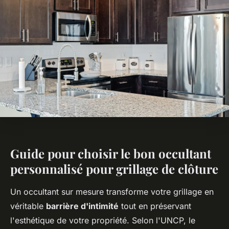
Guide pour choisir le bon occultant
personnalisé pour grillage de clôture
Un occultant sur mesure transforme votre grillage en
véritable
barrière d'intimité
tout en préservant
l'esthétique de votre propriété. Selon l'UNCP, le