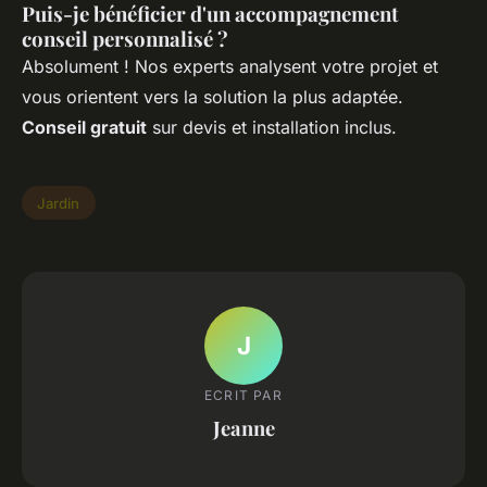
Puis-je bénéficier d'un accompagnement
conseil personnalisé ?
Absolument ! Nos experts analysent votre projet et
vous orientent vers la solution la plus adaptée.
Conseil gratuit
sur devis et installation inclus.
Jardin
J
ECRIT PAR
Jeanne