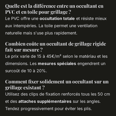
Quelle est la différence entre un occultant en
PVC et en toile pour grillage ?
Le PVC offre une
occultation totale
et résiste mieux
aux intempéries. La toile permet une ventilation
naturelle mais s'use plus rapidement.
Combien coûte un occultant de grillage rigide
fait sur mesure ?
Le prix varie de 15 à 45€/m² selon le matériau et les
dimensions. Les
mesures spéciales
engendrent un
surcoût de 10 à 20%.
Comment fixer solidement un occultant sur un
grillage existant ?
Utilisez des clips de fixation renforcés tous les 50 cm
et des
attaches supplémentaires
sur les angles.
Tendez progressivement pour éviter les plis.