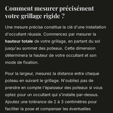
Comment mesurer précisément
votre grillage rigide ?
Une mesure précise constitue la clé d'une installation
d'occultant réussie. Commencez par mesurer la
hauteur totale
de votre grillage, en partant du sol
jusqu'au sommet des poteaux. Cette dimension
déterminera la hauteur de votre occultant et son
mode de fixation.
Pour la largeur, mesurez la distance entre chaque
poteau en suivant le grillage. N'oubliez pas de
prendre en compte l'épaisseur des poteaux si vous
optez pour un occultant qui s'installe par-dessus.
Ajoutez une tolérance de 2 à 3 centimètres pour
faciliter la pose et compenser les éventuelles