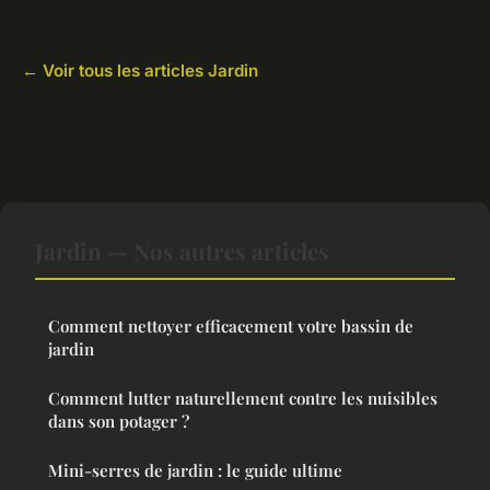
← Voir tous les articles Jardin
Jardin — Nos autres articles
Comment nettoyer efficacement votre bassin de
jardin
Comment lutter naturellement contre les nuisibles
dans son potager ?
Mini-serres de jardin : le guide ultime