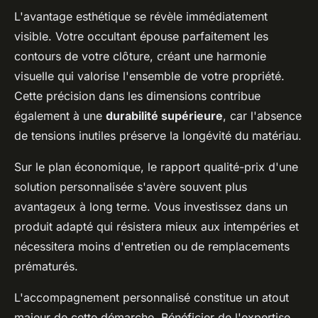
L'avantage esthétique se révèle immédiatement
visible. Votre occultant épouse parfaitement les
contours de votre clôture, créant une harmonie
visuelle qui valorise l'ensemble de votre propriété.
Cette précision dans les dimensions contribue
également à une
durabilité supérieure
, car l'absence
de tensions inutiles préserve la longévité du matériau.
Sur le plan économique, le rapport qualité-prix d'une
solution personnalisée s'avère souvent plus
avantageux à long terme. Vous investissez dans un
produit adapté qui résistera mieux aux intempéries et
nécessitera moins d'entretien ou de remplacements
prématurés.
L'accompagnement personnalisé constitue un atout
majeur de cette démarche. Bénéficier de l'expertise