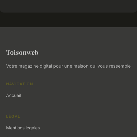
Toisonweb
Votre magazine digital pour une maison qui vous ressemble
NAVIGATION
Accueil
LÉGAL
Mentions légales