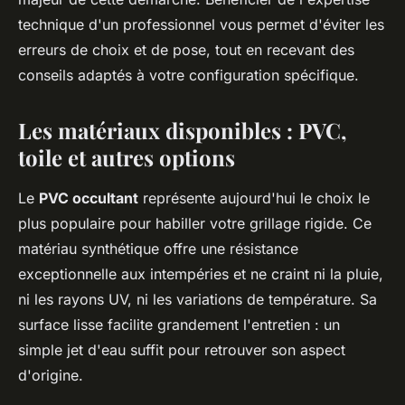
technique d'un professionnel vous permet d'éviter les
erreurs de choix et de pose, tout en recevant des
conseils adaptés à votre configuration spécifique.
Les matériaux disponibles : PVC,
toile et autres options
Le
PVC occultant
représente aujourd'hui le choix le
plus populaire pour habiller votre grillage rigide. Ce
matériau synthétique offre une résistance
exceptionnelle aux intempéries et ne craint ni la pluie,
ni les rayons UV, ni les variations de température. Sa
surface lisse facilite grandement l'entretien : un
simple jet d'eau suffit pour retrouver son aspect
d'origine.