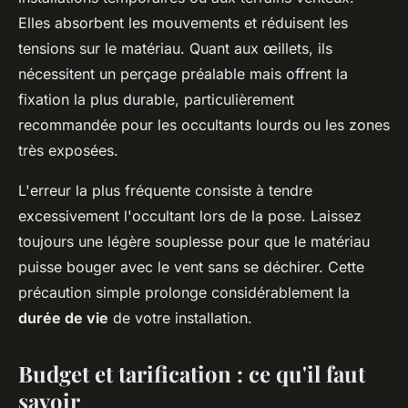
Elles absorbent les mouvements et réduisent les
tensions sur le matériau. Quant aux œillets, ils
nécessitent un perçage préalable mais offrent la
fixation la plus durable, particulièrement
recommandée pour les occultants lourds ou les zones
très exposées.
L'erreur la plus fréquente consiste à tendre
excessivement l'occultant lors de la pose. Laissez
toujours une légère souplesse pour que le matériau
puisse bouger avec le vent sans se déchirer. Cette
précaution simple prolonge considérablement la
durée de vie
de votre installation.
Budget et tarification : ce qu'il faut
savoir