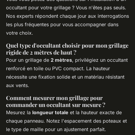
occultant pour votre grillage ? Vous n'êtes pas seuls.
Nos experts répondent chaque jour aux interrogations
les plus fréquentes pour vous accompagner dans
votre choix.
Quel type d'occultant choisir pour mon grillage
rigide de 2 mètres de haut ?
Pour un grillage de
2 mètres
, privilégiez un occultant
renforcé en toile ou PVC compact. La hauteur
nécessite une fixation solide et un matériau résistant
aux vents.
Comment mesurer mon grillage pour
commander un occultant sur mesure ?
Mesurez la
longueur totale
et la hauteur exacte de
chaque panneau. Notez l'espacement des poteaux et
le type de maille pour un ajustement parfait.