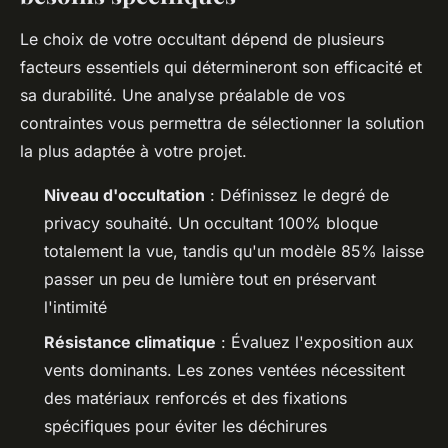
Le choix de votre occultant dépend de plusieurs
facteurs essentiels qui détermineront son efficacité et
sa durabilité. Une analyse préalable de vos
contraintes vous permettra de sélectionner la solution
la plus adaptée à votre projet.
Niveau d'occultation
: Définissez le degré de
privacy souhaité. Un occultant 100% bloque
totalement la vue, tandis qu'un modèle 85% laisse
passer un peu de lumière tout en préservant
l'intimité
Résistance climatique
: Évaluez l'exposition aux
vents dominants. Les zones ventées nécessitent
des matériaux renforcés et des fixations
spécifiques pour éviter les déchirures