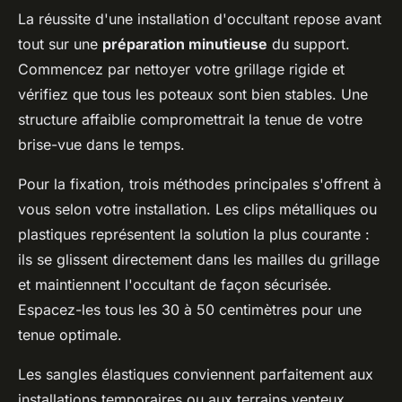
La réussite d'une installation d'occultant repose avant
tout sur une
préparation minutieuse
du support.
Commencez par nettoyer votre grillage rigide et
vérifiez que tous les poteaux sont bien stables. Une
structure affaiblie compromettrait la tenue de votre
brise-vue dans le temps.
Pour la fixation, trois méthodes principales s'offrent à
vous selon votre installation. Les clips métalliques ou
plastiques représentent la solution la plus courante :
ils se glissent directement dans les mailles du grillage
et maintiennent l'occultant de façon sécurisée.
Espacez-les tous les 30 à 50 centimètres pour une
tenue optimale.
Les sangles élastiques conviennent parfaitement aux
installations temporaires ou aux terrains venteux.