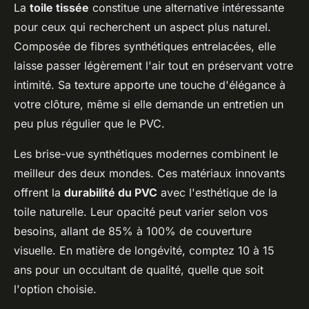
La
toile tissée
constitue une alternative intéressante
pour ceux qui recherchent un aspect plus naturel.
Composée de fibres synthétiques entrelacées, elle
laisse passer légèrement l'air tout en préservant votre
intimité. Sa texture apporte une touche d'élégance à
votre clôture, même si elle demande un entretien un
peu plus régulier que le PVC.
Les brise-vue synthétiques modernes combinent le
meilleur des deux mondes. Ces matériaux innovants
offrent la
durabilité du PVC
avec l'esthétique de la
toile naturelle. Leur opacité peut varier selon vos
besoins, allant de 85% à 100% de couverture
visuelle. En matière de longévité, comptez 10 à 15
ans pour un occultant de qualité, quelle que soit
l'option choisie.