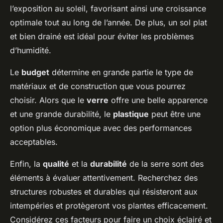
l’exposition au soleil, favorisant ainsi une croissance
optimale tout au long de l’année. De plus, un sol plat
et bien drainé est idéal pour éviter les problèmes
d’humidité.
Le
budget
détermine en grande partie le type de
matériaux et de construction que vous pourrez
choisir. Alors que le
verre
offre une belle apparence
et une grande durabilité, le
plastique
peut être une
option plus économique avec des performances
acceptables.
Enfin, la
qualité
et la
durabilité
de la serre sont des
éléments à évaluer attentivement. Recherchez des
structures robustes et durables qui résisteront aux
intempéries et protègeront vos plantes efficacement.
Considérez ces facteurs pour faire un choix éclairé et