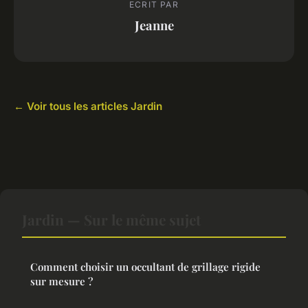
ECRIT PAR
Jeanne
← Voir tous les articles Jardin
Jardin — Sur le même sujet
Comment choisir un occultant de grillage rigide
sur mesure ?