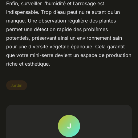
Enfin, surveiller l’humidité et l’arrosage est
indispensable. Trop d’eau peut nuire autant qu’un
manque. Une observation régulière des plantes
permet une détection rapide des problèmes
potentiels, préservant ainsi un environnement sain
pour une diversité végétale épanouie. Cela garantit
que votre mini-serre devient un espace de production
riche et esthétique.
Jardin
J