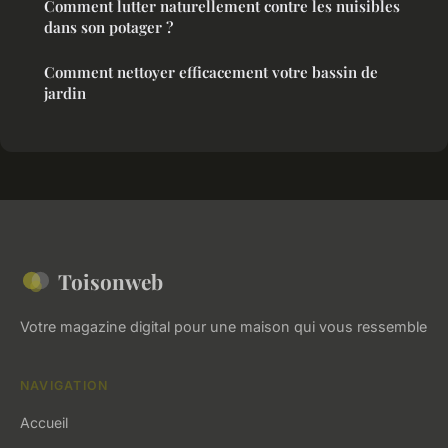
Comment lutter naturellement contre les nuisibles
dans son potager ?
Comment nettoyer efficacement votre bassin de
jardin
Toisonweb
Votre magazine digital pour une maison qui vous ressemble
NAVIGATION
Accueil