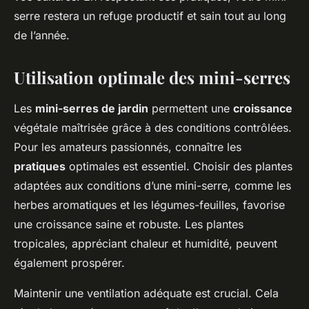
serre restera un refuge productif et sain tout au long
de l’année.
Utilisation optimale des mini-serres
Les
mini-serres de jardin
permettent une
croissance
végétale maîtrisée grâce à des conditions contrôlées.
Pour les amateurs passionnés, connaître les
pratiques
optimales est essentiel. Choisir des plantes
adaptées aux conditions d’une mini-serre, comme les
herbes aromatiques et les légumes-feuilles, favorise
une croissance saine et robuste. Les plantes
tropicales, appréciant chaleur et humidité, peuvent
également prospérer.
Maintenir une ventilation adéquate est crucial. Cela