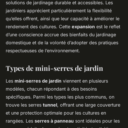
solutions de jardinage durable et accessibles. Les
jardiniers apprécient particulièrement la flexibilité
qu’elles offrent, ainsi que leur capacité à améliorer le
rendement des cultures. Cette
expansion
est le reflet
d’une conscience accrue des bienfaits du jardinage
domestique et de la volonté d’adopter des pratiques
respectueuses de l’environnement.
Types de mini-serres de jardin
Les
mini-serres de jardin
viennent en plusieurs
modèles, chacun répondant à des besoins
spécifiques. Parmi les types les plus communs, on
trouve les serres
tunnel
, offrant une large couverture
et une protection optimale pour les cultures en
rangées. Les
serres à panneau
sont idéales pour les