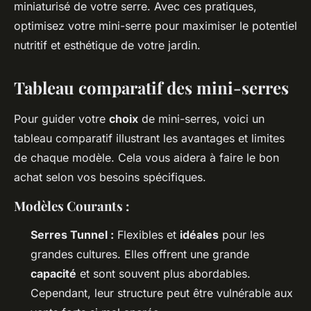
miniaturisé de votre serre. Avec ces pratiques,
optimisez votre mini-serre pour maximiser le potentiel
nutritif et esthétique de votre jardin.
Tableau comparatif des mini-serres
Pour guider votre
choix
de mini-serres, voici un
tableau comparatif illustrant les avantages et limites
de chaque modèle. Cela vous aidera à faire le bon
achat selon vos besoins spécifiques.
Modèles Courants :
Serres Tunnel :
Flexibles et
idéales
pour les
grandes cultures. Elles offrent une grande
capacité
et sont souvent plus abordables.
Cependant, leur structure peut être vulnérable aux