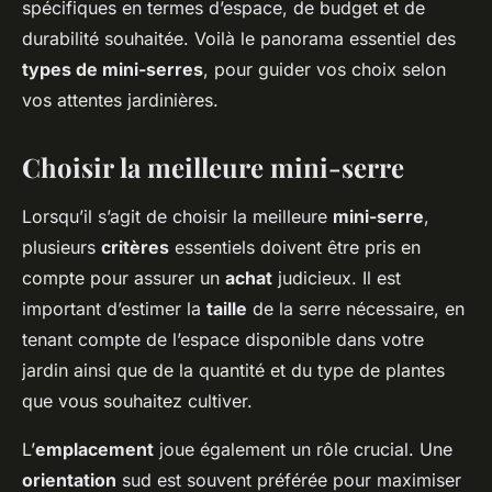
spécifiques en termes d’espace, de budget et de
durabilité souhaitée. Voilà le panorama essentiel des
types de mini-serres
, pour guider vos choix selon
vos attentes jardinières.
Choisir la meilleure mini-serre
Lorsqu’il s’agit de choisir la meilleure
mini-serre
,
plusieurs
critères
essentiels doivent être pris en
compte pour assurer un
achat
judicieux. Il est
important d’estimer la
taille
de la serre nécessaire, en
tenant compte de l’espace disponible dans votre
jardin ainsi que de la quantité et du type de plantes
que vous souhaitez cultiver.
L’
emplacement
joue également un rôle crucial. Une
orientation
sud est souvent préférée pour maximiser