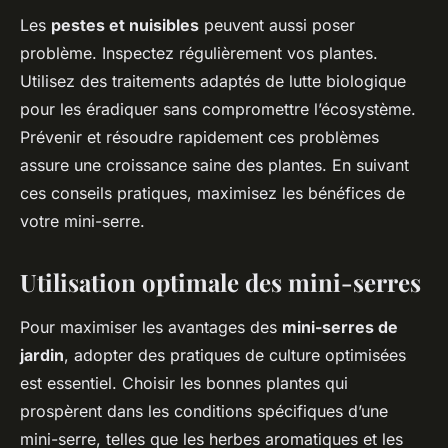
Les
pestes et nuisibles
peuvent aussi poser
problème. Inspectez régulièrement vos plantes.
Utilisez des traitements adaptés de lutte biologique
pour les éradiquer sans compromettre l’écosystème.
Prévenir et résoudre rapidement ces problèmes
assure une croissance saine des plantes. En suivant
ces conseils pratiques, maximisez les bénéfices de
votre mini-serre.
Utilisation optimale des mini-serres
Pour maximiser les avantages des
mini-serres de
jardin
, adopter des pratiques de culture optimisées
est essentiel. Choisir les bonnes plantes qui
prospèrent dans les conditions spécifiques d’une
mini-serre, telles que les herbes aromatiques et les