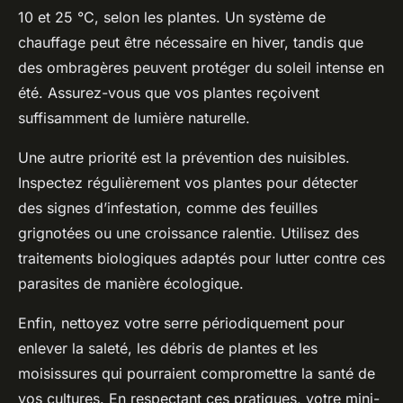
10 et 25 °C, selon les plantes. Un système de
chauffage peut être nécessaire en hiver, tandis que
des ombragères peuvent protéger du soleil intense en
été. Assurez-vous que vos plantes reçoivent
suffisamment de lumière naturelle.
Une autre priorité est la prévention des nuisibles.
Inspectez régulièrement vos plantes pour détecter
des signes d’infestation, comme des feuilles
grignotées ou une croissance ralentie. Utilisez des
traitements biologiques adaptés pour lutter contre ces
parasites de manière écologique.
Enfin, nettoyez votre serre périodiquement pour
enlever la saleté, les débris de plantes et les
moisissures qui pourraient compromettre la santé de
vos cultures. En respectant ces pratiques, votre mini-