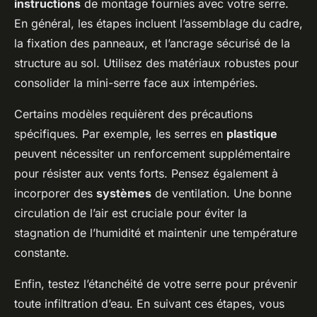
instructions
de montage fournies avec votre serre.
En général, les étapes incluent l’assemblage du cadre,
la fixation des panneaux, et l’ancrage sécurisé de la
structure au sol. Utilisez des matériaux robustes pour
consolider la mini-serre face aux intempéries.
Certains modèles requièrent des précautions
spécifiques. Par exemple, les serres en
plastique
peuvent nécessiter un renforcement supplémentaire
pour résister aux vents forts. Pensez également à
incorporer des
systèmes
de ventilation. Une bonne
circulation de l’air est cruciale pour éviter la
stagnation de l’humidité et maintenir une température
constante.
Enfin, testez l’étanchéité de votre serre pour prévenir
toute infiltration d’eau. En suivant ces étapes, vous