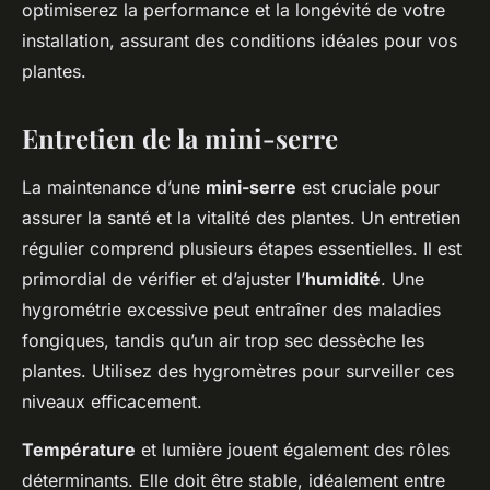
optimiserez la performance et la longévité de votre
installation, assurant des conditions idéales pour vos
plantes.
Entretien de la mini-serre
La maintenance d’une
mini-serre
est cruciale pour
assurer la santé et la vitalité des plantes. Un entretien
régulier comprend plusieurs étapes essentielles. Il est
primordial de vérifier et d’ajuster l’
humidité
. Une
hygrométrie excessive peut entraîner des maladies
fongiques, tandis qu’un air trop sec dessèche les
plantes. Utilisez des hygromètres pour surveiller ces
niveaux efficacement.
Température
et lumière jouent également des rôles
déterminants. Elle doit être stable, idéalement entre