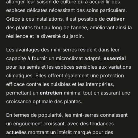
allonger leur saison de culture ou à accueillir des
espèces délicates nécessitant des soins particuliers.
Grâce à ces installations, il est possible de
cultiver
des plantes tout au long de l’année, améliorant ainsi la
résilience et la diversité du jardin.
Les avantages des mini-serres résident dans leur
capacité à fournir un microclimat adapté,
essentiel
pour les semis et les espèces sensibles aux variations
climatiques. Elles offrent également une protection
efficace contre les nuisibles et les intempéries,
permettant un
entretien
minimal tout en assurant une
croissance optimale des plantes.
En termes de popularité, les mini-serres connaissent
un engouement croissant, avec des tendances
actuelles montrant un intérêt marqué pour des