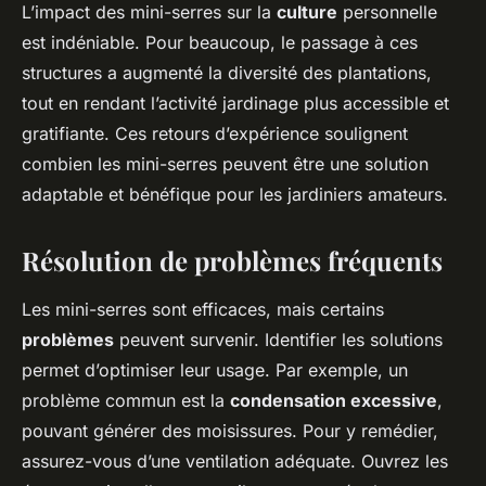
L’impact des mini-serres sur la
culture
personnelle
est indéniable. Pour beaucoup, le passage à ces
structures a augmenté la diversité des plantations,
tout en rendant l’activité jardinage plus accessible et
gratifiante. Ces retours d’expérience soulignent
combien les mini-serres peuvent être une solution
adaptable et bénéfique pour les jardiniers amateurs.
Résolution de problèmes fréquents
Les mini-serres sont efficaces, mais certains
problèmes
peuvent survenir. Identifier les solutions
permet d’optimiser leur usage. Par exemple, un
problème commun est la
condensation excessive
,
pouvant générer des moisissures. Pour y remédier,
assurez-vous d’une ventilation adéquate. Ouvrez les