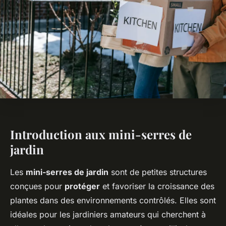
Introduction aux mini-serres de
jardin
Les
mini-serres de jardin
sont de petites structures
conçues pour
protéger
et favoriser la croissance des
plantes dans des environnements contrôlés. Elles sont
idéales pour les jardiniers amateurs qui cherchent à