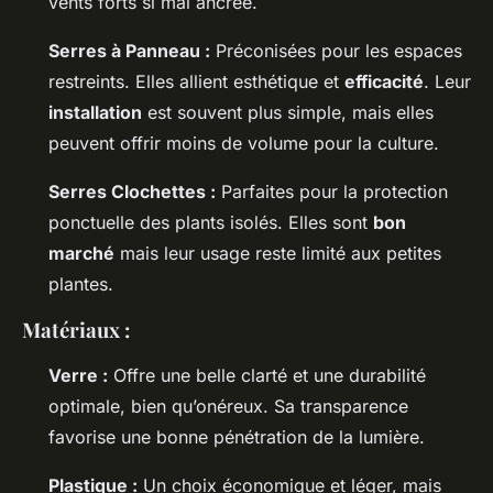
vents forts si mal ancrée.
Serres à Panneau :
Préconisées pour les espaces
restreints. Elles allient esthétique et
efficacité
. Leur
installation
est souvent plus simple, mais elles
peuvent offrir moins de volume pour la culture.
Serres Clochettes :
Parfaites pour la protection
ponctuelle des plants isolés. Elles sont
bon
marché
mais leur usage reste limité aux petites
plantes.
Matériaux :
Verre :
Offre une belle clarté et une durabilité
optimale, bien qu’onéreux. Sa transparence
favorise une bonne pénétration de la lumière.
Plastique :
Un choix économique et léger, mais