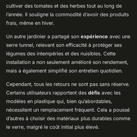
cultiver des tomates et des herbes tout au long de
l’année. Il souligne la commodité d’avoir des produits
frais, même en hiver.
Un autre jardinier a partagé son
expérience
avec une
serre tunnel, relevant son efficacité à protéger ses
légumes des intempéries et des nuisibles. Cette
installation a non seulement amélioré son rendement,
mais a également simplifié son entretien quotidien.
Cependant, tous les retours ne sont pas sans réserve.
Certains utilisateurs rapportent des
défis
avec les
modèles en plastique qui, bien qu’abordables,
nécessitent un remplacement fréquent. Cela a poussé
d’autres à choisir des matériaux plus durables comme
le verre, malgré le coût initial plus élevé.