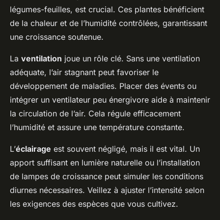
légumes-feuilles, est crucial. Ces plantes bénéficient
de la chaleur et de l’humidité contrôlées, garantissant
une croissance soutenue.
La
ventilation
joue un rôle clé. Sans une ventilation
adéquate, l’air stagnant peut favoriser le
développement de maladies. Placer des évents ou
intégrer un ventilateur peu énergivore aide à maintenir
la circulation de l’air. Cela régule efficacement
l’humidité et assure une température constante.
L’
éclairage
est souvent négligé, mais il est vital. Un
apport suffisant en lumière naturelle ou l’installation
de lampes de croissance peut simuler les conditions
diurnes nécessaires. Veillez à ajuster l’intensité selon
les exigences des espèces que vous cultivez.