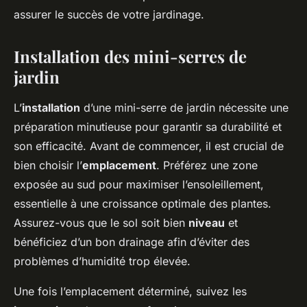
assurer le succès de votre jardinage.
Installation des mini-serres de
jardin
L’
installation
d’une mini-serre de jardin nécessite une
préparation minutieuse pour garantir sa durabilité et
son efficacité. Avant de commencer, il est crucial de
bien choisir l’
emplacement
. Préférez une zone
exposée au sud pour maximiser l’ensoleillement,
essentielle à une croissance optimale des plantes.
Assurez-vous que le sol soit bien
niveau
et
bénéficiez d’un bon drainage afin d’éviter des
problèmes d’humidité trop élevée.
Une fois l’emplacement déterminé, suivez les