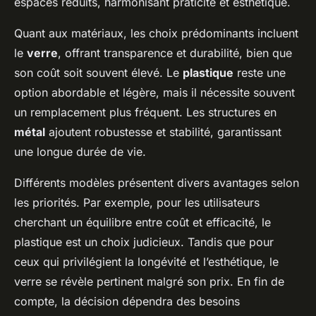
espaces réduits, harmonisant praticité et esthétique.
Quant aux matériaux, les choix prédominants incluent
le
verre
, offrant transparence et durabilité, bien que
son coût soit souvent élevé. Le
plastique
reste une
option abordable et légère, mais il nécessite souvent
un remplacement plus fréquent. Les structures en
métal
ajoutent robustesse et stabilité, garantissant
une longue durée de vie.
Différents modèles présentent divers avantages selon
les priorités. Par exemple, pour les utilisateurs
cherchant un équilibre entre coût et efficacité, le
plastique est un choix judicieux. Tandis que pour
ceux qui privilégient la longévité et l’esthétique, le
verre se révèle pertinent malgré son prix. En fin de
compte, la décision dépendra des besoins