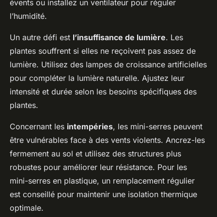
évents ou installez un ventilateur pour réguler
l’humidité.
Un autre défi est
l’insuffisance de lumière
. Les
plantes souffrent si elles ne reçoivent pas assez de
lumière. Utilisez des lampes de croissance artificielles
pour compléter la lumière naturelle. Ajustez leur
intensité et durée selon les besoins spécifiques des
plantes.
Concernant les
intempéries
, les mini-serres peuvent
être vulnérables face à des vents violents. Ancrez-les
fermement au sol et utilisez des structures plus
robustes pour améliorer leur résistance. Pour les
mini-serres en plastique, un remplacement régulier
est conseillé pour maintenir une isolation thermique
optimale.