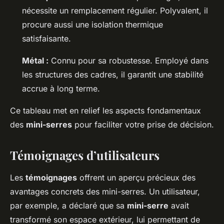
nécessite un remplacement régulier. Polyvalent, il
procure aussi une isolation thermique
satisfaisante.
Métal :
Connu pour sa robustesse. Employé dans
les structures des cadres, il garantit une stabilité
accrue à long terme.
Ce tableau met en relief les aspects fondamentaux
des
mini-serres
pour faciliter votre prise de décision.
Témoignages d’utilisateurs
Les
témoignages
offrent un aperçu précieux des
avantages concrets des mini-serres. Un utilisateur,
par exemple, a déclaré que sa
mini-serre
avait
transformé son espace extérieur, lui permettant de