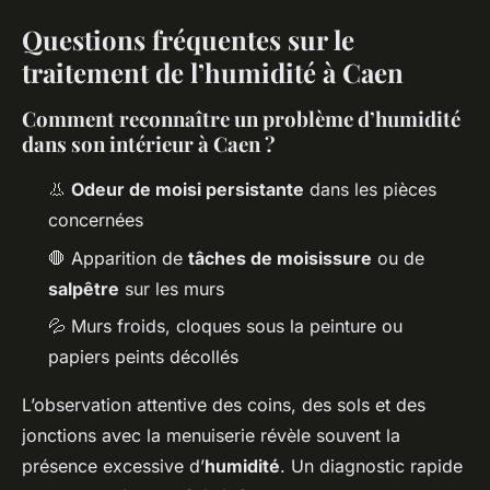
Questions fréquentes sur le
traitement de l’humidité à Caen
Comment reconnaître un problème d’humidité
dans son intérieur à Caen ?
👃
Odeur de moisi persistante
dans les pièces
concernées
🛑 Apparition de
tâches de moisissure
ou de
salpêtre
sur les murs
💦 Murs froids, cloques sous la peinture ou
papiers peints décollés
L’observation attentive des coins, des sols et des
jonctions avec la menuiserie révèle souvent la
présence excessive d’
humidité
. Un diagnostic rapide