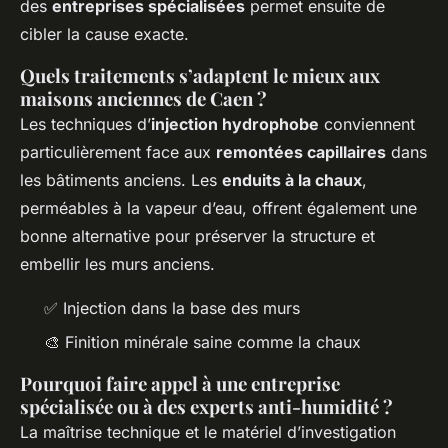
des
entreprises spécialisées
permet ensuite de
cibler la cause exacte.
Quels traitements s’adaptent le mieux aux
maisons anciennes de Caen ?
Les techniques d’
injection hydrophobe
conviennent
particulièrement face aux
remontées capillaires
dans
les bâtiments anciens. Les
enduits à la chaux
,
perméables à la vapeur d’eau, offrent également une
bonne alternative pour préserver la structure et
embellir les murs anciens.
✅ Injection dans la base des murs
🎨 Finition minérale saine comme la chaux
Pourquoi faire appel à une entreprise
spécialisée ou à des experts anti-humidité ?
La maîtrise technique et le matériel d’investigation