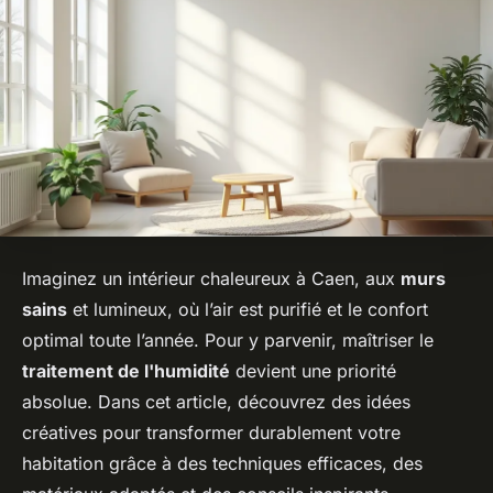
Imaginez un intérieur chaleureux à Caen, aux
murs
sains
et lumineux, où l’air est purifié et le confort
optimal toute l’année. Pour y parvenir, maîtriser le
traitement de l'humidité
devient une priorité
absolue. Dans cet article, découvrez des idées
créatives pour transformer durablement votre
habitation grâce à des techniques efficaces, des