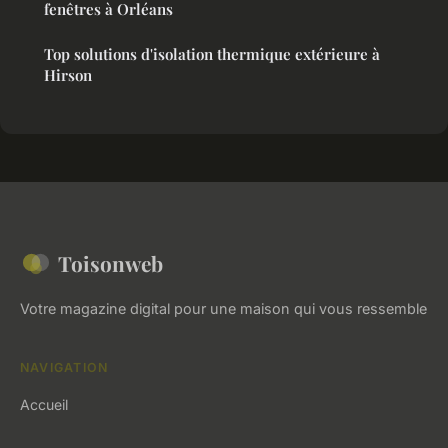
fenêtres à Orléans
Top solutions d'isolation thermique extérieure à
Hirson
Toisonweb
Votre magazine digital pour une maison qui vous ressemble
NAVIGATION
Accueil