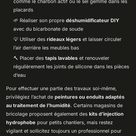
comme le charbon actif ou le sel gemme dans les
placards
🌱 Réaliser son propre
déshumidificateur DIY
avec du bicarbonate de soude
💡 Utiliser des
rideaux légers
et laisser circuler
l’air derrière les meubles bas
🔨 Placer des
tapis lavables
et renouveler
régulièrement les joints de silicone dans les pièces
d’eau
Pour effectuer une partie des travaux soi-même,
privilégiez l’achat de
peintures ou enduits adaptés
au traitement de l’humidité
. Certains magasins de
bricolage proposent également des
kits d’injection
hydrophobe
pour petits chantiers, mais restez
vigilant et sollicitez toujours un professionnel pour