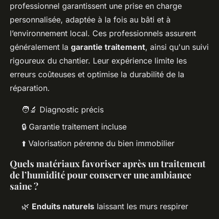
professionnel garantissent une prise en charge
personnalisée, adaptée à la fois au bâti et à
l’environnement local. Ces professionnels assurent
généralement la
garantie traitement
, ainsi qu'un suivi
rigoureux du chantier. Leur expérience limite les
erreurs coûteuses et optimise la durabilité de la
réparation.
🧑‍🔬 Diagnostic précis
🔒 Garantie traitement incluse
⬆️ Valorisation pérenne du bien immobilier
Quels matériaux favoriser après un traitement
de l’humidité pour conserver une ambiance
saine ?
🌿
Enduits naturels
laissant les murs respirer