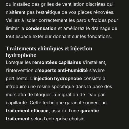
ou installez des grilles de ventilation discrètes qui
n’altèrent pas l’esthétique de vos pièces rénovées.
Veillez à isoler correctement les parois froides pour
limiter la
condensation
et améliorez le drainage de
tout espace extérieur donnant sur les fondations.
Traitements chimiques et injection
hydrophobe
Lorsque les
remontées capillaires
s’installent,
l’intervention d’
experts anti-humidité
s’avère
pertinente. L’
injection hydrophobe
consiste à
introduire une résine spécifique dans la base des
murs afin de bloquer la migration de l’eau par
capillarité. Cette technique garantit souvent un
traitement efficace
, assorti d’une
garantie
traitement
selon l’entreprise choisie.