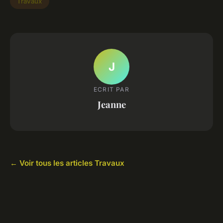
Travaux
J
ECRIT PAR
Jeanne
← Voir tous les articles Travaux