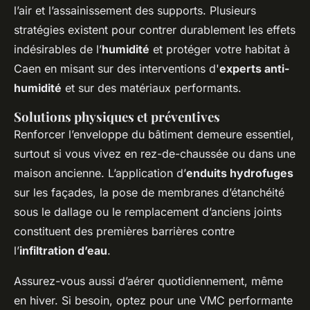
l’air et l’assainissement des supports. Plusieurs
stratégies existent pour contrer durablement les effets
indésirables de l’
humidité
et protéger votre habitat à
Caen en misant sur des interventions d'
experts anti-
humidité
et sur des matériaux performants.
Solutions physiques et préventives
Renforcer l’enveloppe du bâtiment demeure essentiel,
surtout si vous vivez en rez-de-chaussée ou dans une
maison ancienne. L’application d’
enduits hydrofuges
sur les façades, la pose de membranes d’étanchéité
sous le dallage ou le remplacement d’anciens joints
constituent des premières barrières contre
l’
infiltration d’eau
.
Assurez-vous aussi d’aérer quotidiennement, même
en hiver. Si besoin, optez pour une VMC performante