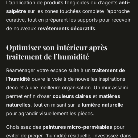
L’application de produits fongicides ou d’agents
anti-
salpêtre
sur les zones touchées complète l’approche
curative, tout en préparant les supports pour recevoir
de nouveaux
revêtements décoratifs
.
Optimiser son intérieur après
traitement de l’humidité
Réaménager votre espace suite à un
traitement de
l’humidité
ouvre la voie à de nouvelles inspirations
déco et à une meilleure organisation. Un mur assaini
permet enfin d’oser
couleurs claires
et
matières
naturelles
, tout en misant sur la
lumière naturelle
pour agrandir visuellement les pièces.
Choisissez des
peintures micro-perméables
pour
éviter de piéger l’humidité résiduelle, investissez dans