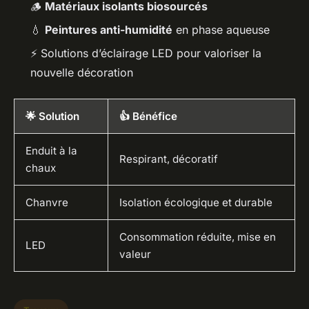
🪵
Matériaux isolants biosourcés
💧
Peintures anti-humidité
en phase aqueuse
⚡ Solutions d’éclairage LED pour valoriser la
nouvelle décoration
🌟 Solution
👍 Bénéfice
Enduit à la
Respirant, décoratif
chaux
Chanvre
Isolation écologique et durable
Consommation réduite, mise en
LED
valeur