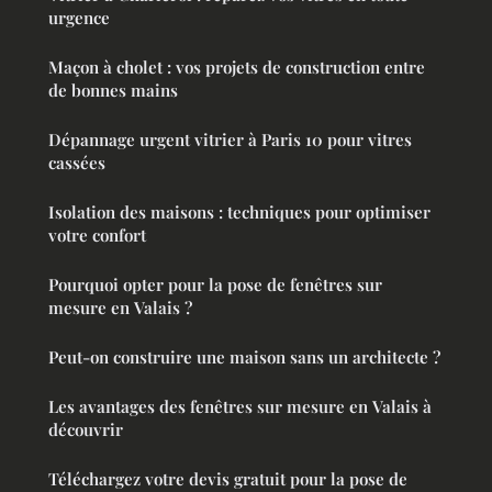
urgence
Maçon à cholet : vos projets de construction entre
de bonnes mains
Dépannage urgent vitrier à Paris 10 pour vitres
cassées
Isolation des maisons : techniques pour optimiser
votre confort
Pourquoi opter pour la pose de fenêtres sur
mesure en Valais ?
Peut-on construire une maison sans un architecte ?
Les avantages des fenêtres sur mesure en Valais à
découvrir
Téléchargez votre devis gratuit pour la pose de