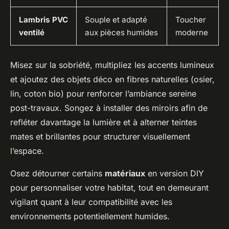
Lambris PVC
Souple et adapté
Toucher
ventilé
aux pièces humides
moderne
Misez sur la sobriété, multipliez les accents lumineux
et ajoutez des objets déco en fibres naturelles (osier,
lin, coton bio) pour renforcer l’ambiance sereine
post-travaux. Songez à installer des miroirs afin de
refléter davantage la lumière et à alterner teintes
mates et brillantes pour structurer visuellement
l’espace.
Osez détourner certains
matériaux
en version DIY
pour personnaliser votre habitat, tout en demeurant
vigilant quant à leur compatibilité avec les
environnements potentiellement humides.