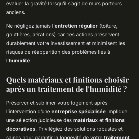
évaluer la gravité lorsqu’il s’agit de murs porteurs
anciens.
Ne négligez jamais l’
entretien régulier
(toiture,
gouttières, aérations) car ces actions préservent
durablement votre investissement et minimisent les
risques de réapparition des problèmes liés à
l’
humidité
.
Quels matériaux et finitions choisir
après un traitement de l’humidité ?
Préserver et sublimer votre logement après
l’intervention d’une
entreprise spécialisée
implique
une sélection judicieuse des
matériaux
et
finitions
décoratives
. Privilégiez des solutions robustes et
saines pour garantir la longévité de votre
traitement