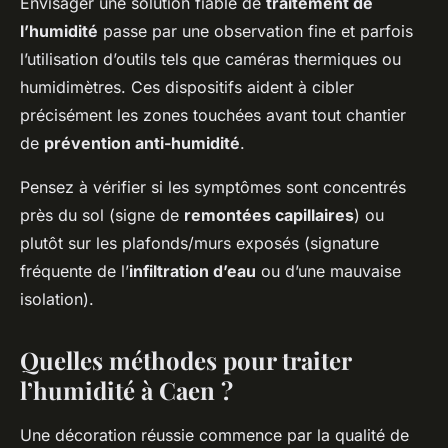
Envisager une solution fiable de
traitement de
l’humidité
passe par une observation fine et parfois
l’utilisation d’outils tels que caméras thermiques ou
humidimètres. Ces dispositifs aident à cibler
précisément les zones touchées avant tout chantier
de
prévention anti-humidité
.
Pensez à vérifier si les symptômes sont concentrés
près du sol (signe de
remontées capillaires
) ou
plutôt sur les plafonds/murs exposés (signature
fréquente de l’
infiltration d’eau
ou d’une mauvaise
isolation).
Quelles méthodes pour traiter
l’humidité à Caen ?
Une décoration réussie commence par la qualité de