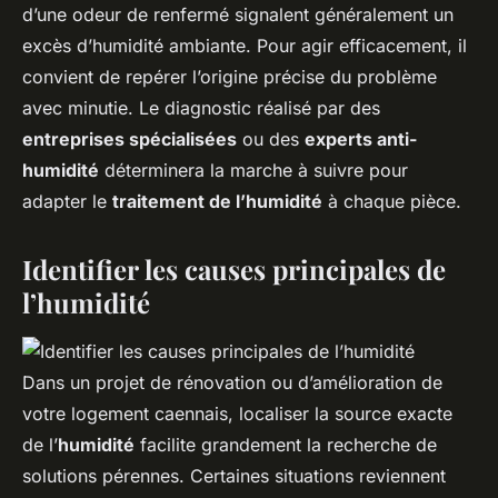
d’une odeur de renfermé signalent généralement un
excès d’humidité ambiante. Pour agir efficacement, il
convient de repérer l’origine précise du problème
avec minutie. Le diagnostic réalisé par des
entreprises spécialisées
ou des
experts anti-
humidité
déterminera la marche à suivre pour
adapter le
traitement de l’humidité
à chaque pièce.
Identifier les causes principales de
l’humidité
Dans un projet de rénovation ou d’amélioration de
votre logement caennais, localiser la source exacte
de l’
humidité
facilite grandement la recherche de
solutions pérennes. Certaines situations reviennent