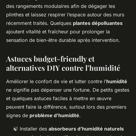
des rangements modulaires afin de dégager les
plinthes et laissez respirer l’espace autour des murs
récemment traités. Quelques
plantes dépolluantes
ajoutent vitalité et fraîcheur pour prolonger la
sensation de bien-être durable après intervention.
Astuces budget-friendly et
alternatives DIY contre l’humidité
Améliorer le confort de vie et lutter contre l’
humidité
ne signifie pas dépenser une fortune. De petits gestes
et quelques astuces faciles à mettre en œuvre
peuvent faire la différence, surtout lors des premiers
signes de
problème d’humidité
.
🍃 Installer des
absorbeurs d’humidité naturels