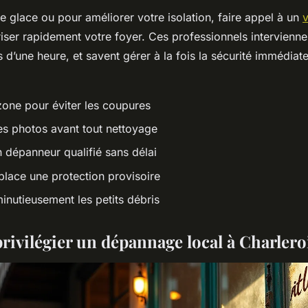
e glace ou pour améliorer votre isolation, faire appel à un
v
iser rapidement votre foyer. Ces professionnels intervienne
 d’une heure, et savent gérer à la fois la sécurité immédiate 
 zone pour éviter les coupures
s photos avant tout nettoyage
 dépanneur qualifié sans délai
place une protection provisoire
inutieusement les petits débris
rivilégier un dépannage local à Charlero