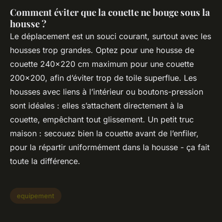
Comment éviter que la couette ne bouge sous la
housse ?
Le déplacement est un souci courant, surtout avec les
housses trop grandes. Optez pour une housse de
couette 240x220 cm maximum pour une couette
200x200, afin d’éviter trop de toile superflue. Les
housses avec liens à l’intérieur ou boutons-pression
sont idéales : elles s’attachent directement à la
couette, empêchant tout glissement. Un petit truc
maison : secouez bien la couette avant de l’enfiler,
pour la répartir uniformément dans la housse - ça fait
toute la différence.
equipement