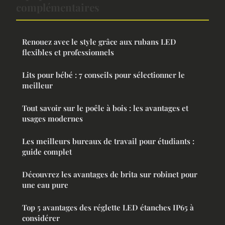
complémentaires
Renouez avec le style grâce aux rubans LED
flexibles et professionnels
Lits pour bébé : 7 conseils pour sélectionner le
meilleur
Tout savoir sur le poêle à bois : les avantages et
usages modernes
Les meilleurs bureaux de travail pour étudiants :
guide complet
Découvrez les avantages de brita sur robinet pour
une eau pure
Top 5 avantages des réglette LED étanches IP65 à
considérer