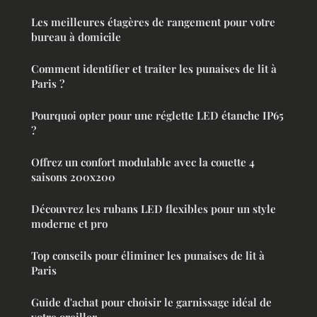
Les meilleures étagères de rangement pour votre
bureau à domicile
Comment identifier et traiter les punaises de lit à
Paris ?
Pourquoi opter pour une réglette LED étanche IP65
?
Offrez un confort modulable avec la couette 4
saisons 200x200
Découvrez les rubans LED flexibles pour un style
moderne et pro
Top conseils pour éliminer les punaises de lit à
Paris
Guide d'achat pour choisir le garnissage idéal de