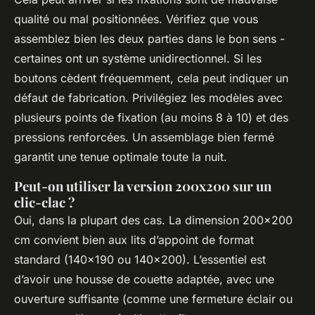
qualité ou mal positionnées. Vérifiez que vous
assemblez bien les deux parties dans le bon sens -
certaines ont un système unidirectionnel. Si les
boutons cèdent fréquemment, cela peut indiquer un
défaut de fabrication. Privilégiez les modèles avec
plusieurs points de fixation (au moins 8 à 10) et des
pressions renforcées. Un assemblage bien fermé
garantit une tenue optimale toute la nuit.
Peut-on utiliser la version 200x200 sur un
clic-clac ?
Oui, dans la plupart des cas. La dimension 200x200
cm convient bien aux lits d’appoint de format
standard (140x190 ou 140x200). L’essentiel est
d’avoir une housse de couette adaptée, avec une
ouverture suffisante (comme une fermeture éclair ou