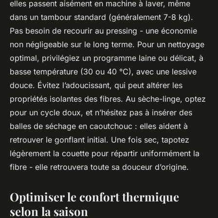
elles passent aisément en machine à laver, même
dans un tambour standard (généralement 7-8 kg).
Pas besoin de recourir au pressing - une économie
non négligeable sur le long terme. Pour un nettoyage
optimal, privilégiez un programme laine ou délicat, à
basse température (30 ou 40 °C), avec une lessive
douce. Évitez l’adoucissant, qui peut altérer les
propriétés isolantes des fibres. Au sèche-linge, optez
pour un cycle doux, et n’hésitez pas à insérer des
balles de séchage en caoutchouc : elles aident à
retrouver le gonflant initial. Une fois sec, tapotez
légèrement la couette pour répartir uniformément la
fibre - elle retrouvera toute sa douceur d’origine.
Optimiser le confort thermique
selon la saison