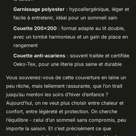
Garnissage polyester
: hypoallergénique, léger et
facile à entretenir, idéal pour un sommeil sain
Couette 200x200
: format adapté au lit double,
avec un tombé harmonieux et un gain de place en
rangement
Couette anti-acariens
: souvent traitée et certifiée
Oeko-Tex, pour une literie plus saine et durable
Vous souvenez-vous de cette couverture en laine un
peu rêche, mais tellement rassurante, que l’on tirait
jusqu’au menton les soirs d’hiver d’enfance ?
Aujourd’hui, on ne veut plus choisir entre chaleur et
confort, entre légèreté et protection. On cherche
l’équilibre - celui d’un sommeil sans compromis, peu
importe la saison. Et c’est précisément ce que