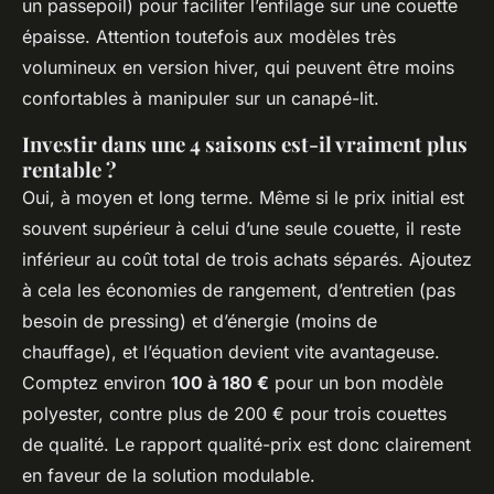
un passepoil) pour faciliter l’enfilage sur une couette
épaisse. Attention toutefois aux modèles très
volumineux en version hiver, qui peuvent être moins
confortables à manipuler sur un canapé-lit.
Investir dans une 4 saisons est-il vraiment plus
rentable ?
Oui, à moyen et long terme. Même si le prix initial est
souvent supérieur à celui d’une seule couette, il reste
inférieur au coût total de trois achats séparés. Ajoutez
à cela les économies de rangement, d’entretien (pas
besoin de pressing) et d’énergie (moins de
chauffage), et l’équation devient vite avantageuse.
Comptez environ
100 à 180 €
pour un bon modèle
polyester, contre plus de 200 € pour trois couettes
de qualité. Le rapport qualité-prix est donc clairement
en faveur de la solution modulable.