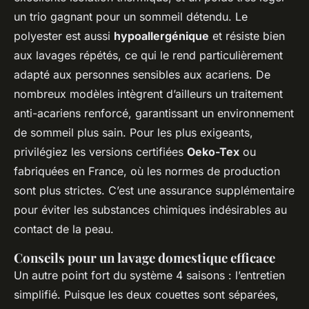
un trio gagnant pour un sommeil détendu. Le
polyester est aussi
hypoallergénique
et résiste bien
aux lavages répétés, ce qui le rend particulièrement
adapté aux personnes sensibles aux acariens. De
nombreux modèles intègrent d’ailleurs un traitement
anti-acariens renforcé, garantissant un environnement
de sommeil plus sain. Pour les plus exigeants,
privilégiez les versions certifiées
Oeko-Tex
ou
fabriquées en France, où les normes de production
sont plus strictes. C’est une assurance supplémentaire
pour éviter les substances chimiques indésirables au
contact de la peau.
Conseils pour un lavage domestique efficace
Un autre point fort du système 4 saisons : l’entretien
simplifié. Puisque les deux couettes sont séparées,