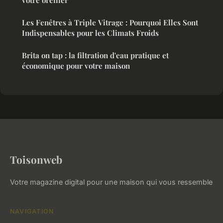
votre oreiller
Les Fenêtres à Triple Vitrage : Pourquoi Elles Sont
Indispensables pour les Climats Froids
Brita on tap : la filtration d'eau pratique et
économique pour votre maison
Toisonweb
Votre magazine digital pour une maison qui vous ressemble
NAVIGATION