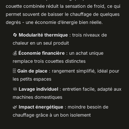
couette combinée réduit la sensation de froid, ce qui
permet souvent de baisser le chauffage de quelques
degrés - une économie d’énergie bien réelle.
🔄
Modularité thermique
: trois niveaux de
chaleur en un seul produit
💰
Économie financière
: un achat unique
remplace trois couettes distinctes
🗄️
Gain de place
: rangement simplifié, idéal pour
les petits espaces
🧼
Lavage individuel
: entretien facile, adapté aux
machines domestiques
🌿
Impact énergétique
: moindre besoin de
chauffage grâce à un bon isolement