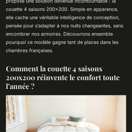
propose une solution devenue incontournable : la
couette 4 saisons 200x200. Simple en apparence,
elle cache une véritable intelligence de conception,
pensée pour s’adapter à nos nuits changeantes, sans
encombrer nos armoires. Découvrons ensemble
pourquoi ce modèle gagne tant de places dans les
chambres françaises.
Comment la couette 4 saisons
200x200 réinvente le confort toute
l’année ?