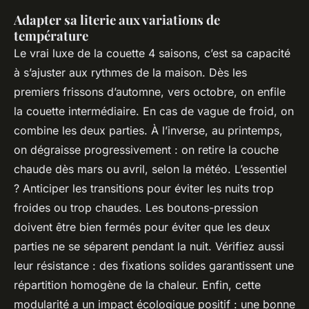
Adapter sa literie aux variations de
température
Le vrai luxe de la couette 4 saisons, c’est sa capacité
à s’ajuster aux rythmes de la maison. Dès les
premiers frissons d’automne, vers octobre, on enfile
la couette intermédiaire. En cas de vague de froid, on
combine les deux parties. À l’inverse, au printemps,
on dégraisse progressivement : on retire la couche
chaude dès mars ou avril, selon la météo. L’essentiel
? Anticiper les transitions pour éviter les nuits trop
froides ou trop chaudes. Les boutons-pression
doivent être bien fermés pour éviter que les deux
parties ne se séparent pendant la nuit. Vérifiez aussi
leur résistance : des fixations solides garantissent une
répartition homogène de la chaleur. Enfin, cette
modularité a un impact écologique positif : une bonne