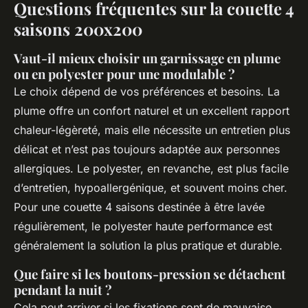
Questions fréquentes sur la couette 4
saisons 200x200
Vaut-il mieux choisir un garnissage en plume
ou en polyester pour une modulable ?
Le choix dépend de vos préférences et besoins. La
plume offre un confort naturel et un excellent rapport
chaleur-légèreté, mais elle nécessite un entretien plus
délicat et n’est pas toujours adaptée aux personnes
allergiques. Le polyester, en revanche, est plus facile
d’entretien, hypoallergénique, et souvent moins cher.
Pour une couette 4 saisons destinée à être lavée
régulièrement, le polyester haute performance est
généralement la solution la plus pratique et durable.
Que faire si les boutons-pression se détachent
pendant la nuit ?
Cela peut arriver si les fixations sont de mauvaise