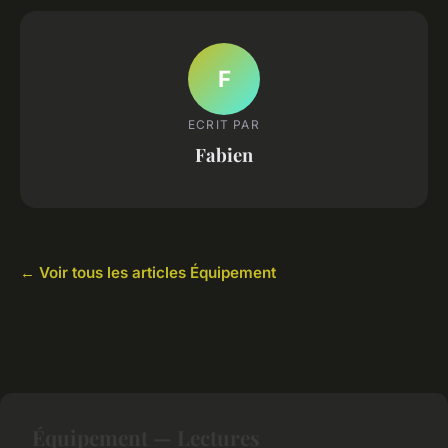
F
ECRIT PAR
Fabien
← Voir tous les articles Équipement
Équipement — Lectures