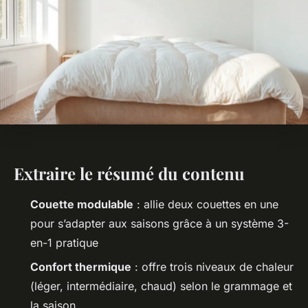
Extraire le résumé du contenu
Couette modulable
: allie deux couettes en une
pour s’adapter aux saisons grâce à un système 3-
en-1 pratique
Confort thermique
: offre trois niveaux de chaleur
(léger, intermédiaire, chaud) selon le grammage et
la saison