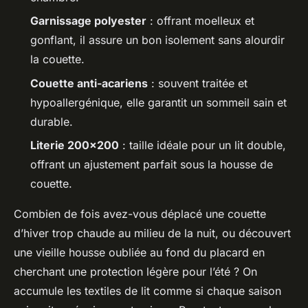
Garnissage polyester
: offrant moelleux et
gonflant, il assure un bon isolement sans alourdir
la couette.
Couette anti-acariens
: souvent traitée et
hypoallergénique, elle garantit un sommeil sain et
durable.
Literie 200x200
: taille idéale pour un lit double,
offrant un ajustement parfait sous la housse de
couette.
Combien de fois avez-vous déplacé une couette
d’hiver trop chaude au milieu de la nuit, ou découvert
une vieille housse oubliée au fond du placard en
cherchant une protection légère pour l’été ? On
accumule les textiles de lit comme si chaque saison