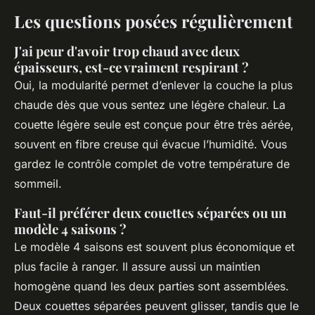
Les questions posées régulièrement
J'ai peur d'avoir trop chaud avec deux
épaisseurs, est-ce vraiment respirant ?
Oui, la modularité permet d’enlever la couche la plus
chaude dès que vous sentez une légère chaleur. La
couette légère seule est conçue pour être très aérée,
souvent en fibre creuse qui évacue l’humidité. Vous
gardez le contrôle complet de votre température de
sommeil.
Faut-il préférer deux couettes séparées ou un
modèle 4 saisons ?
Le modèle 4 saisons est souvent plus économique et
plus facile à ranger. Il assure aussi un maintien
homogène quand les deux parties sont assemblées.
Deux couettes séparées peuvent glisser, tandis que le