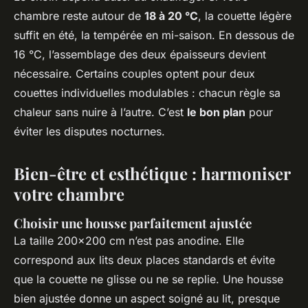
chambre reste autour de
18 à 20 °C
, la couette légère
suffit en été, la tempérée en mi-saison. En dessous de
16 °C, l’assemblage des deux épaisseurs devient
nécessaire. Certains couples optent pour deux
couettes individuelles modulables : chacun règle sa
chaleur sans nuire à l’autre. C’est
le bon plan
pour
éviter les disputes nocturnes.
Bien-être et esthétique : harmoniser
votre chambre
Choisir une housse parfaitement ajustée
La taille 200x200 cm n’est pas anodine. Elle
correspond aux lits deux places standards et évite
que la couette ne glisse ou ne se replie. Une housse
bien ajustée donne un aspect soigné au lit, presque