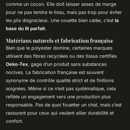
comme un cocon. Elle doit laisser assez de marge
pour ne pas tendre le tissu, mais pas trop pour éviter
les plis disgracieux. Une couette bien calée, c’est
la
base du lit parfait
.
Matériaux naturels et fabrication française
Bien que le polyester domine, certaines marques
utilisent des fibres recyclées ou des tissus certifiés
Oeko-Tex
, gage d’un produit sans substances
nocives. La fabrication française est souvent
synonyme de contrôle qualité strict et de finitions
soignées. Même si ce n’est pas systématique, cela
reflète un engagement vers une production plus
responsable. Pas de quoi fouetter un chat, mais c’est
rassurant pour ceux qui veulent allier durabilité et
confort.