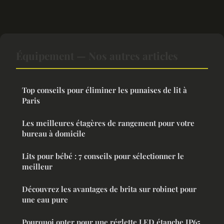
Équipement — Nos autres articles
Top conseils pour éliminer les punaises de lit à
Paris
Les meilleures étagères de rangement pour votre
bureau à domicile
Lits pour bébé : 7 conseils pour sélectionner le
meilleur
Découvrez les avantages de brita sur robinet pour
une eau pure
Pourquoi opter pour une réglette LED étanche IP65