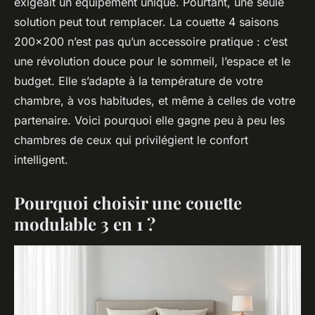
exigeait un équipement unique. Pourtant, une seule
solution peut tout remplacer. La couette 4 saisons
200x200 n’est pas qu’un accessoire pratique : c’est
une révolution douce pour le sommeil, l’espace et le
budget. Elle s’adapte à la température de votre
chambre, à vos habitudes, et même à celles de votre
partenaire. Voici pourquoi elle gagne peu à peu les
chambres de ceux qui privilégient le confort
intelligent.
Pourquoi choisir une couette
modulable 3 en 1 ?