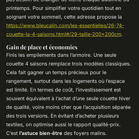
printemps. Pour simplifier votre quotidien tout en
soignant votre sommeil, cette adresse propose la
https://www.bleucalin.com/les-essentielles/26-74-
couette-la-4-saisons.html#/29-taille-200x200cm
.
Gain de place et économies
Finis les empilements dans l’armoire. Une seule
couette 4 saisons remplace trois modèles classiques.
Cela fait gagner un temps précieux pour le
rangement, surtout dans les logements où l’espace
est limité. En termes de coût, l’investissement est
souvent équivalent à l’achat d’une seule couette hiver
de qualité, voire moins cher que l’acquisition séparée
des trois versions. En évitant d’acheter plusieurs
textiles, on optimise aussi le rapport qualité-prix.
C’est
l’astuce bien-être
des foyers malins.