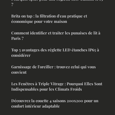
?
Brita on tap : la filtration d'eau pratique et
économique pour votre maison
Comment identifier et traiter les punaises de lit à
Paris ?
Top 5 avantages des réglette LED étanches IP65 à
considérer
Garnissage de l'oreiller : trouvez celui qui vous
convient
Les Fenêtres à Triple Vitrage : Pourquoi Elles Sont
Indispensables pour les Climats Froids
Découvrez la couette 4 saisons 200x200 pour un
confort intérieur adaptable