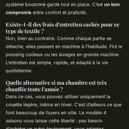
système boutonné garde tout en place. C’est
un bon
compromis
entre confort et praticité.
Existe-t-il des frais d'entretien cachés pour ce
type de textile ?
Non, bien au contraire. Comme chaque partie se
détache, elles passent en machine à l’habitude. Fini le
pressing coûteux ou les lavages en grande machine.
L’entretien est simple, rapide, et adapté à la vie
quotidienne.
Quelle alternative si ma chambre est très
chauffée toute l'année ?
Dans ce cas, vous pouvez utiliser uniquement la
couette légère, même en hiver. C’est d’ailleurs ce que
font beaucoup de foyers en ville. Le modèle 4
saisons vous laisse cette liberté : pas besoin
d’acheter un autre équipement, vous adaptez.