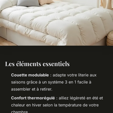
Les éléments essentiels
Couette modulable
: adapte votre literie aux
saisons grâce à un système 3 en 1 facile à
assembler et à retirer.
Confort thermorégulé
: alliez légèreté en été et
chaleur en hiver selon la température de votre
chambre.