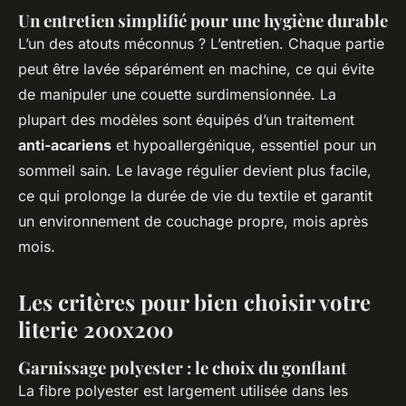
Un entretien simplifié pour une hygiène durable
L’un des atouts méconnus ? L’entretien. Chaque partie
peut être lavée séparément en machine, ce qui évite
de manipuler une couette surdimensionnée. La
plupart des modèles sont équipés d’un traitement
anti-acariens
et hypoallergénique, essentiel pour un
sommeil sain. Le lavage régulier devient plus facile,
ce qui prolonge la durée de vie du textile et garantit
un environnement de couchage propre, mois après
mois.
Les critères pour bien choisir votre
literie 200x200
Garnissage polyester : le choix du gonflant
La fibre polyester est largement utilisée dans les