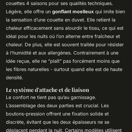
couettes 4 saisons pour ses qualités techniques.
Légère, elle offre un
gonflant moelleux
qui imite bien
la sensation d’une couette en duvet. Elle retient la
chaleur efficacement sans alourdir le tissu, ce qui est
idéal pour les nuits où l’on alterne entre fraîcheur et
chaleur. De plus, elle est souvent traitée pour résister
à l’humidité et aux allergènes. Contrairement à une
idée reçue, elle ne “plaît” pas forcément moins que
les fibres naturelles - surtout quand elle est de haute
densité.
Le système d'attache et de liaison
Le confort ne tient pas qu’au garnissage.
L’assemblage des deux parties est crucial. Les
boutons-pression offrent une fixation solide et
discrète, évitant que les deux épaisseurs ne se
déplacent pendant la nuit. Certains modèles utilisent