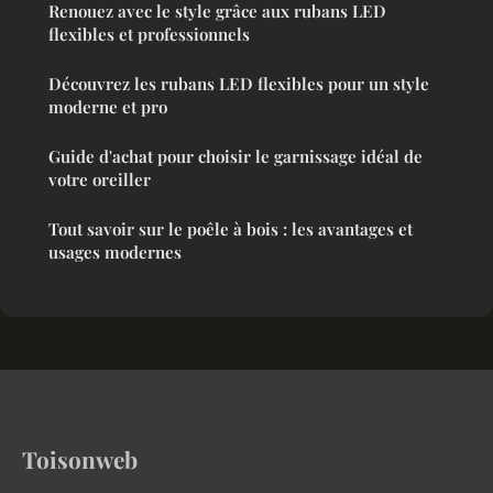
Renouez avec le style grâce aux rubans LED
flexibles et professionnels
Découvrez les rubans LED flexibles pour un style
moderne et pro
Guide d'achat pour choisir le garnissage idéal de
votre oreiller
Tout savoir sur le poêle à bois : les avantages et
usages modernes
Toisonweb