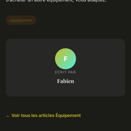
equipement
F
ECRIT PAR
Fabien
← Voir tous les articles Équipement